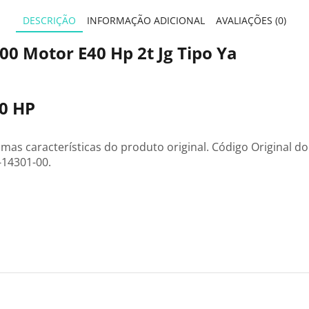
DESCRIÇÃO
INFORMAÇÃO ADICIONAL
AVALIAÇÕES (0)
0 Motor E40 Hp 2t Jg Tipo Ya
0 HP
 características do produto original. Código Original do
-14301-00.