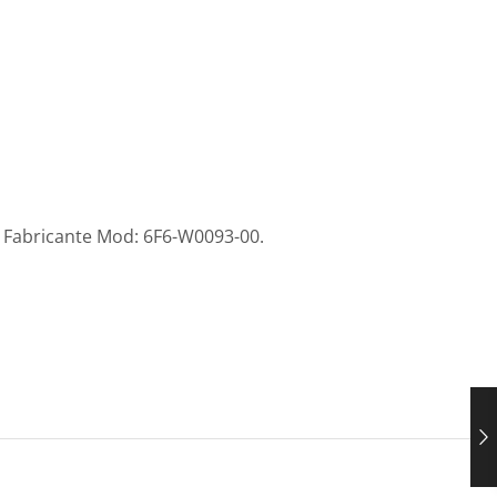
 Fabricante Mod: 6F6-W0093-00.