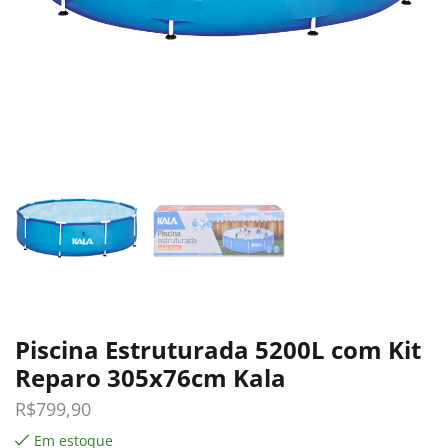
Piscina Estruturada 5200L com Kit
Reparo 305x76cm Kala
R$
799,90
Em estoque