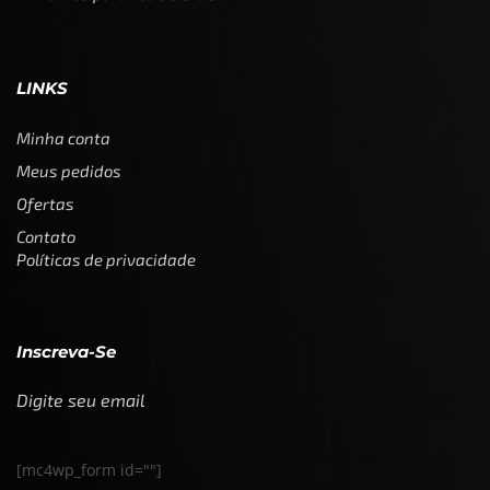
LINKS
Minha conta
Meus pedidos
Ofertas
Contato
Políticas de privacidade
Inscreva-Se
Digite seu email
[mc4wp_form id=""]