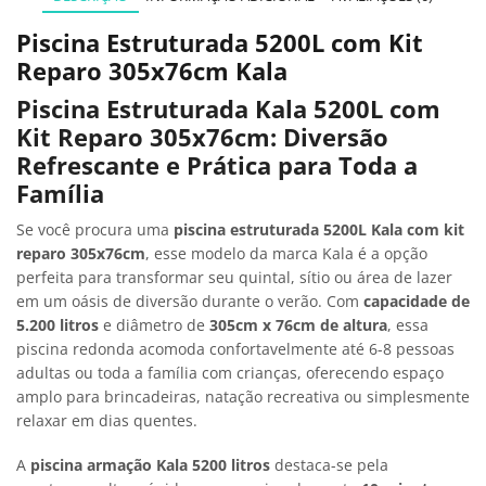
Piscina Estruturada 5200L com Kit
Reparo 305x76cm Kala
Piscina Estruturada Kala 5200L com
Kit Reparo 305x76cm: Diversão
Refrescante e Prática para Toda a
Família
Se você procura uma
piscina estruturada 5200L Kala com kit
reparo 305x76cm
, esse modelo da marca Kala é a opção
perfeita para transformar seu quintal, sítio ou área de lazer
em um oásis de diversão durante o verão. Com
capacidade de
5.200 litros
e diâmetro de
305cm x 76cm de altura
, essa
piscina redonda acomoda confortavelmente até 6-8 pessoas
adultas ou toda a família com crianças, oferecendo espaço
amplo para brincadeiras, natação recreativa ou simplesmente
relaxar em dias quentes.
A
piscina armação Kala 5200 litros
destaca-se pela