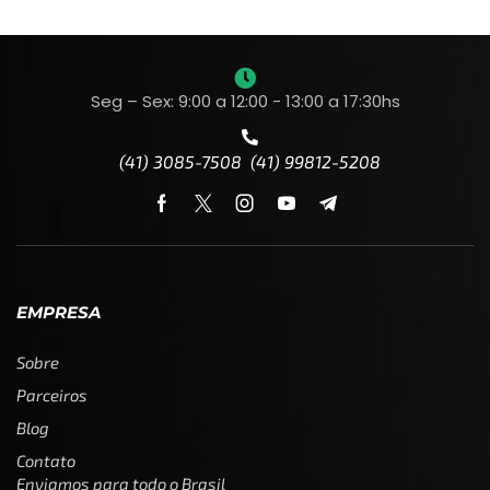
Seg – Sex: 9:00 a 12:00 - 13:00 a 17:30hs
(41) 3085-7508 (41) 99812-5208
EMPRESA
Sobre
Parceiros
Blog
Contato
Enviamos para todo o Brasil