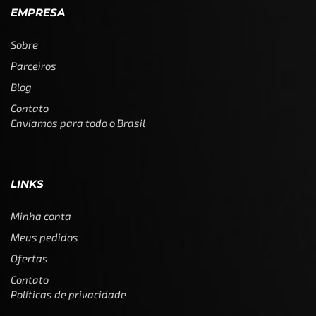
EMPRESA
Sobre
Parceiros
Blog
Contato
Enviamos para todo o Brasil
LINKS
Minha conta
Meus pedidos
Ofertas
Contato
Políticas de privacidade