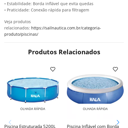
• Estabilidade: Borda inflável que evita quedas
• Praticidade: Conexão rápida para filtragem
Veja produtos
relacionados:
https://sailnautica.com.br/categoria-
produto/piscinas/
Produtos Relacionados
OLHADA RÁPIDA
OLHADA RÁPIDA
Piscina Estruturada 5200L
Piscina Inflável com Borda