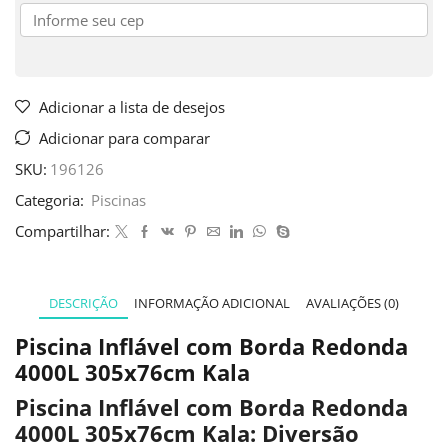
Adicionar a lista de desejos
Adicionar para comparar
SKU:
196126
Categoria:
Piscinas
Compartilhar:
DESCRIÇÃO
INFORMAÇÃO ADICIONAL
AVALIAÇÕES (0)
Piscina Inflável com Borda Redonda
4000L 305x76cm Kala
Piscina Inflável com Borda Redonda
4000L 305x76cm Kala: Diversão