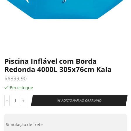
Piscina Inflável com Borda
Redonda 4000L 305x76cm Kala
R$
399,90
Em estoque
ADICIONAR AO CARRINHO
Simulação de frete