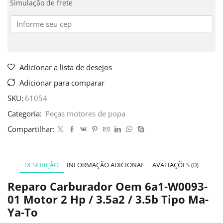
Simulação de frete
Adicionar a lista de desejos
Adicionar para comparar
SKU:
61054
Categoria:
Peças motores de popa
Compartilhar:
DESCRIÇÃO
INFORMAÇÃO ADICIONAL
AVALIAÇÕES (0)
Reparo Carburador Oem 6a1-W0093-
01 Motor 2 Hp / 3.5a2 / 3.5b Tipo Ma-
Ya-To