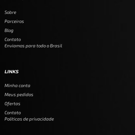
Sobre
Parceiros
Blog
Contato
Enviamos para todo o Brasil
LINKS
Minha conta
Meus pedidos
Ofertas
Contato
Políticas de privacidade