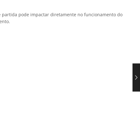
de partida pode impactar diretamente no funcionamento do
ento.