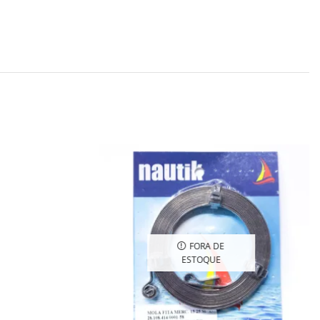
FORA DE
ESTOQUE