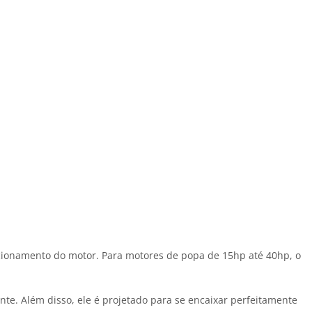
cionamento do motor. Para motores de popa de 15hp até 40hp, o
ente. Além disso, ele é projetado para se encaixar perfeitamente