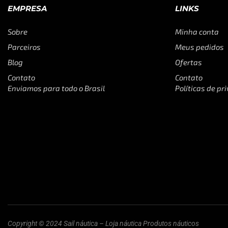
EMPRESA
LINKS
Sobre
Minha conta
Parceiros
Meus pedidos
Blog
Ofertas
Contato
Contato
Enviamos para todo o Brasil
Políticas de pr
Copyright © 2024 Sail náutica – Loja náutica Produtos náuticos