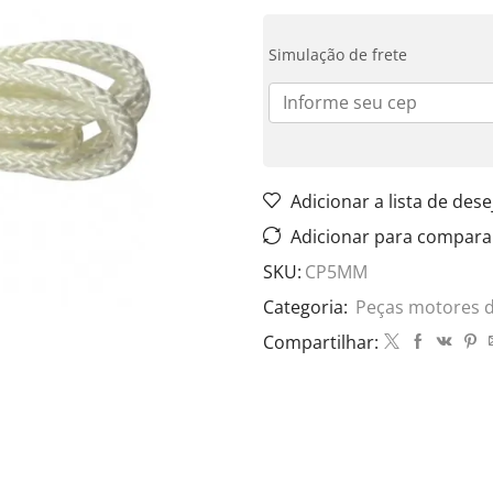
Simulação de frete
Adicionar a lista de dese
Adicionar para compara
SKU:
CP5MM
Categoria:
Peças motores 
Compartilhar: