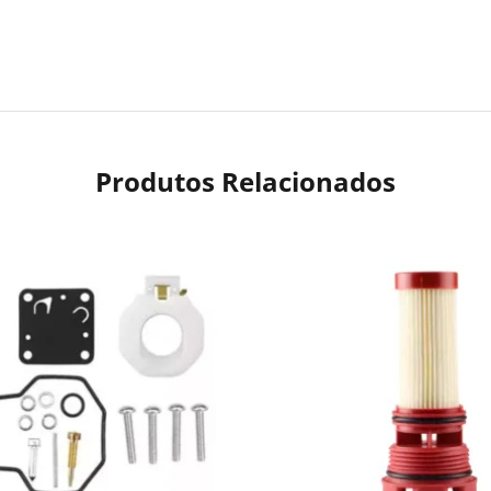
Produtos Relacionados