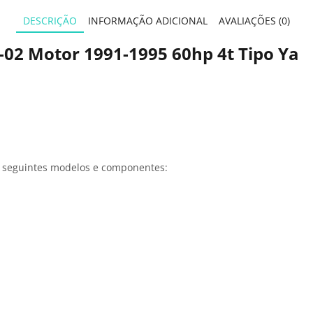
DESCRIÇÃO
INFORMAÇÃO ADICIONAL
AVALIAÇÕES (0)
2 Motor 1991-1995 60hp 4t Tipo Ya
 seguintes modelos e componentes: