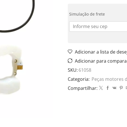
Simulação de frete
Adicionar a lista de dese
Adicionar para compara
SKU:
61058
Categoria:
Peças motores 
Compartilhar: