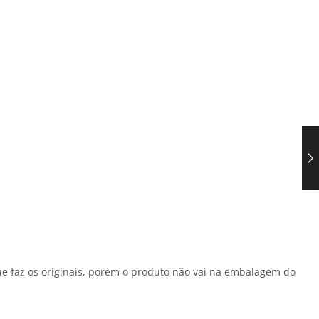
e faz os originais, porém o produto não vai na embalagem do