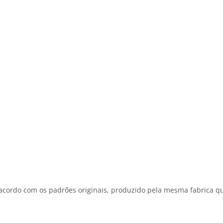
cordo com os padrões originais, produzido pela mesma fabrica qu