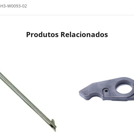
 6H3-W0093-02
Produtos Relacionados