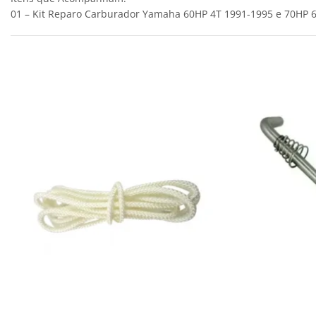
01 – Kit Reparo Carburador Yamaha 60HP 4T 1991-1995 e 70HP