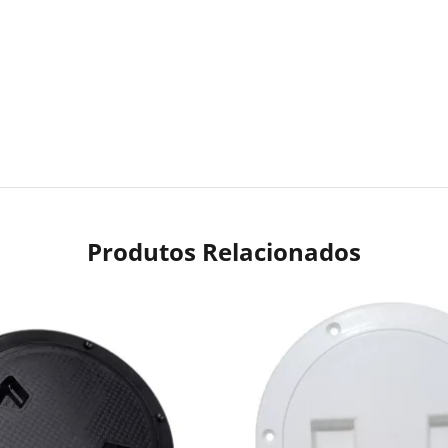
Produtos Relacionados