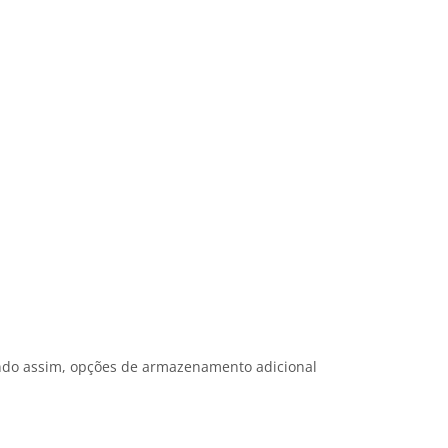
indo assim, opções de armazenamento adicional