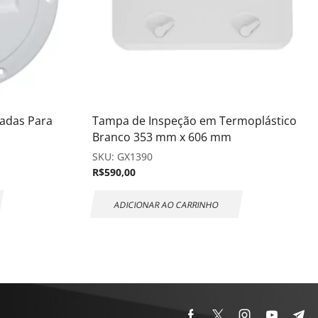
adas Para
Tampa de Inspeção em Termoplástico
Branco 353 mm x 606 mm
SKU:
GX1390
R$
590,00
ADICIONAR AO CARRINHO