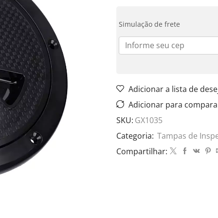
Simulação de frete
Adicionar a lista de dese
Adicionar para compara
SKU:
GX1035
Categoria:
Tampas de Insp
Compartilhar: