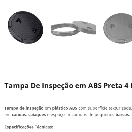
Tampa De Inspeção em ABS Preta 4
Tampa de inspeção
em
plástico ABS
com superfície texturizada,
em
canoas
,
caiaques
e espaços incomuns de pequenos
barcos
.
Especificações Técnicas: