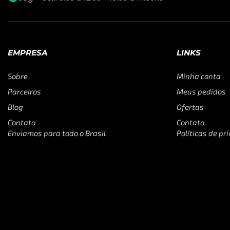
EMPRESA
LINKS
Sobre
Minha conta
Parceiros
Meus pedidos
Blog
Ofertas
Contato
Contato
Enviamos para todo o Brasil
Políticas de pr