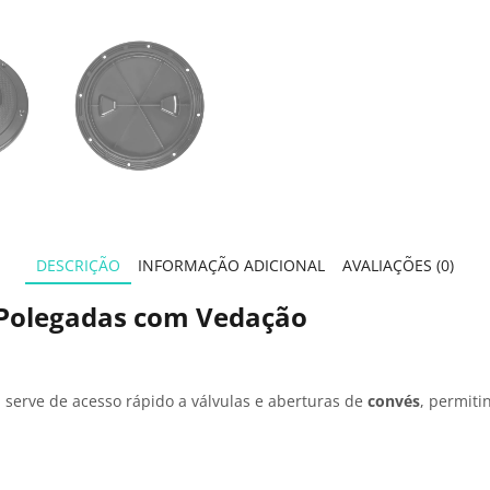
DESCRIÇÃO
INFORMAÇÃO ADICIONAL
AVALIAÇÕES (0)
 Polegadas com Vedação
 serve de acesso rápido a válvulas e aberturas de
convés
, permit