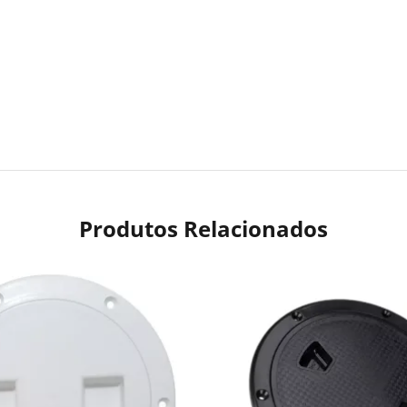
Produtos Relacionados