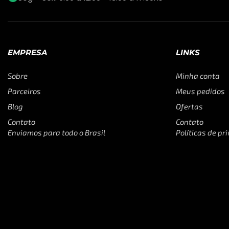
EMPRESA
LINKS
Sobre
Minha conta
Parceiros
Meus pedidos
Blog
Ofertas
Contato
Contato
Enviamos para todo o Brasil
Políticas de pr