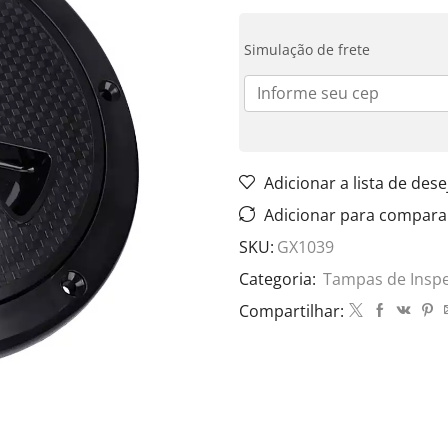
Simulação de frete
Adicionar a lista de dese
Adicionar para compara
SKU:
GX1039
Categoria:
Tampas de Insp
Compartilhar: