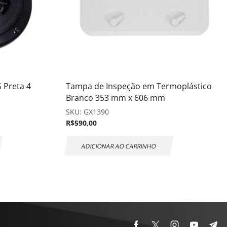
 Preta 4
Tampa de Inspeção em Termoplástico
Branco 353 mm x 606 mm
SKU:
GX1390
R$
590,00
ADICIONAR AO CARRINHO