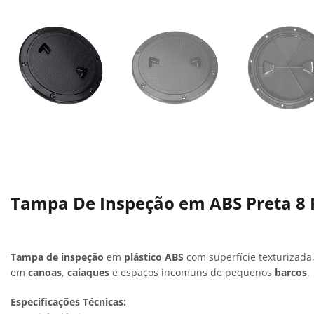
Tampa De Inspeção em ABS Preta 8
Tampa de inspeção
em
plástico ABS
com superfície texturizada,
em
canoas
,
caiaques
e espaços incomuns de pequenos
barcos
.
Especificações Técnicas: