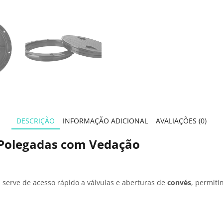
DESCRIÇÃO
INFORMAÇÃO ADICIONAL
AVALIAÇÕES (0)
 Polegadas com Vedação
 serve de acesso rápido a válvulas e aberturas de
convés
, permit