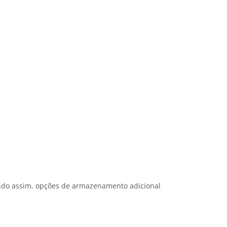
indo assim, opções de armazenamento adicional