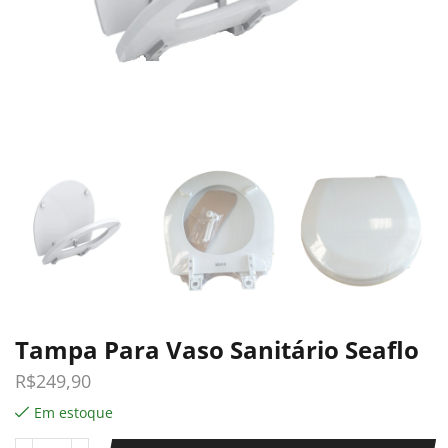
Tampa Para Vaso Sanitário Seaflo
R$
249,90
Em estoque