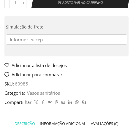
ADICIONAR AO CARRINHO
Simulação de frete
Adicionar a lista de desejos
Adicionar para comparar
SKU:
60985
Categoria:
Vasos sanitários
Compartilhar:
DESCRIÇÃO
INFORMAÇÃO ADICIONAL
AVALIAÇÕES (0)