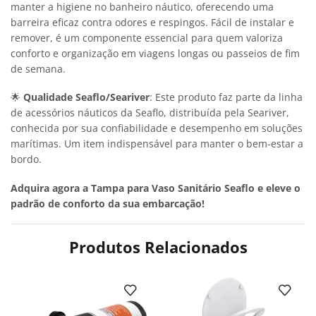
manter a higiene no banheiro náutico, oferecendo uma
barreira eficaz contra odores e respingos. Fácil de instalar e
remover, é um componente essencial para quem valoriza
conforto e organização em viagens longas ou passeios de fim
de semana.
🌟
Qualidade Seaflo/Seariver
: Este produto faz parte da linha
de acessórios náuticos da Seaflo, distribuída pela Seariver,
conhecida por sua confiabilidade e desempenho em soluções
marítimas. Um item indispensável para manter o bem-estar a
bordo.
Adquira agora a Tampa para Vaso Sanitário Seaflo e eleve o
padrão de conforto da sua embarcação!
Produtos Relacionados