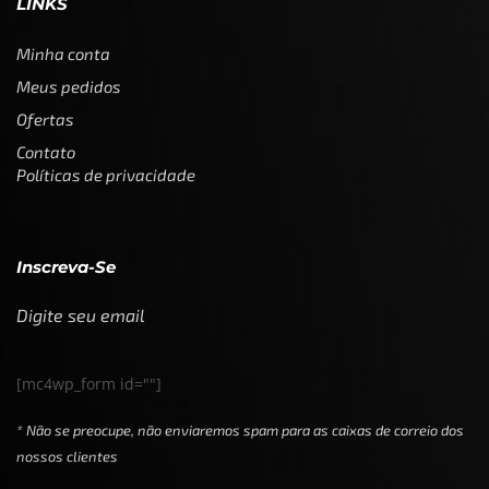
LINKS
Minha conta
Meus pedidos
Ofertas
Contato
Políticas de privacidade
Inscreva-Se
Digite seu email
[mc4wp_form id=""]
* Não se preocupe, não enviaremos spam para as caixas de correio dos
nossos clientes