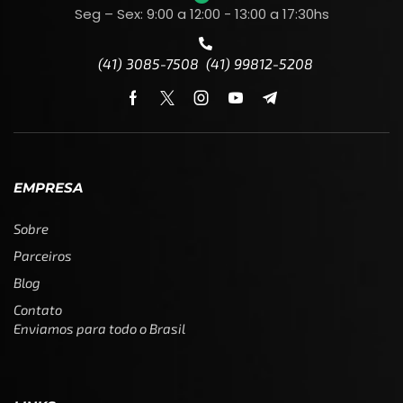
Seg – Sex: 9:00 a 12:00 - 13:00 a 17:30hs
(41) 3085-7508 (41) 99812-5208
EMPRESA
Sobre
Parceiros
Blog
Contato
Enviamos para todo o Brasil