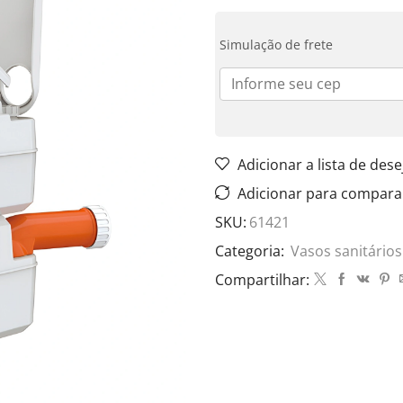
Simulação de frete
Adicionar a lista de dese
Adicionar para compara
SKU:
61421
Categoria:
Vasos sanitários
Compartilhar: