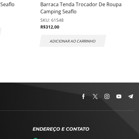
Seaflo
Barraca Tenda Trocador De Roupa
Camping Seaflo
SKU:
61548
R$
312,00
ADICIONAR AO CARRINHO
ENDEREÇO E CONTATO