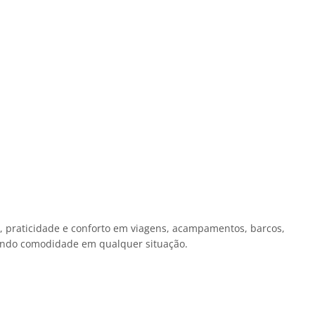
e, praticidade e conforto em viagens, acampamentos, barcos,
tindo comodidade em qualquer situação.