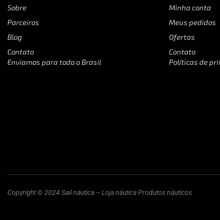
Sobre
Minha conta
Parceiros
Meus pedidos
Blog
Ofertas
Contato
Contato
Enviamos para todo o Brasil
Políticas de pr
Copyright © 2024 Sail náutica – Loja náutica Produtos náuticos