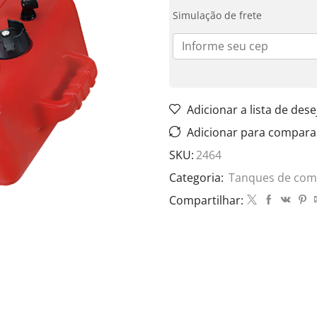
Simulação de frete
Adicionar a lista de dese
Adicionar para compara
SKU:
2464
Categoria:
Tanques de com
Compartilhar: