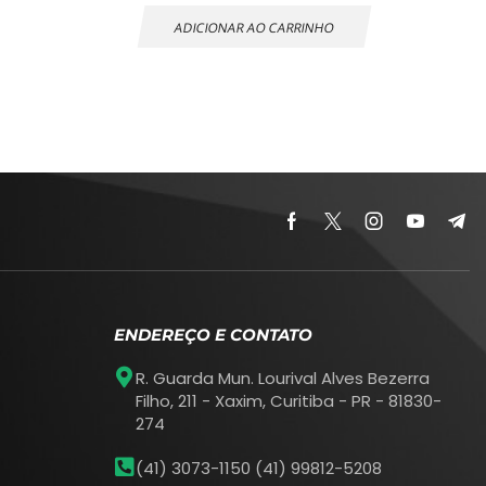
ADICIONAR AO CARRINHO
ENDEREÇO E CONTATO
R. Guarda Mun. Lourival Alves Bezerra
Filho, 211 - Xaxim, Curitiba - PR - 81830-
274
(41) 3073-1150 (41) 99812-5208