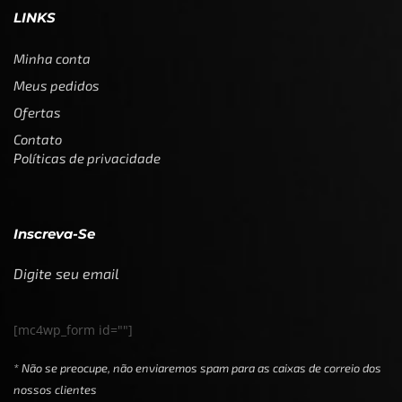
LINKS
Minha conta
Meus pedidos
Ofertas
Contato
Políticas de privacidade
Inscreva-Se
Digite seu email
[mc4wp_form id=""]
* Não se preocupe, não enviaremos spam para as caixas de correio dos
nossos clientes