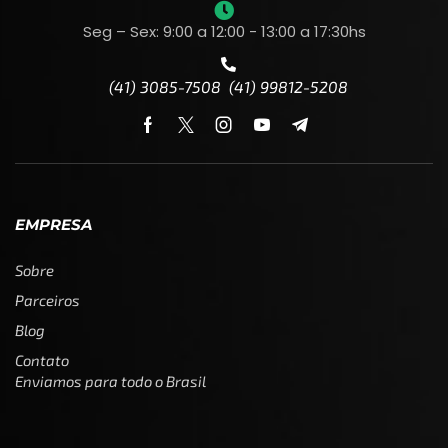
Seg – Sex: 9:00 a 12:00 - 13:00 a 17:30hs
(41) 3085-7508 (41) 99812-5208
EMPRESA
Sobre
Parceiros
Blog
Contato
Enviamos para todo o Brasil