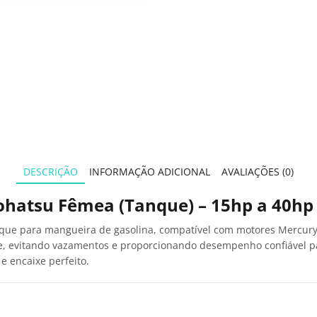
DESCRIÇÃO
INFORMAÇÃO ADICIONAL
AVALIAÇÕES (0)
ohatsu Fêmea (Tanque) – 15hp a 40hp
que para mangueira de gasolina, compatível com motores Mercury
ente, evitando vazamentos e proporcionando desempenho confiável 
e encaixe perfeito.