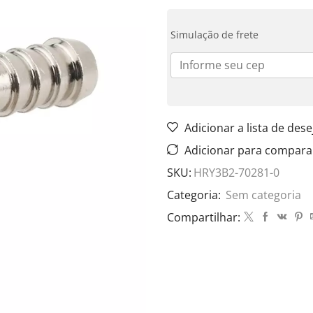
Simulação de frete
Adicionar a lista de dese
Adicionar para compara
SKU:
HRY3B2-70281-0
Categoria:
Sem categoria
Compartilhar: