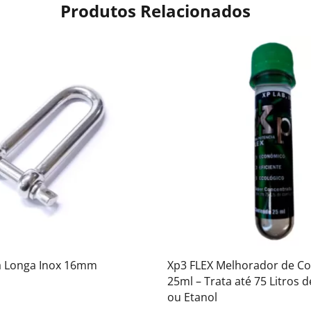
Produtos Relacionados
a Longa Inox 16mm
Xp3 FLEX Melhorador de Co
25ml – Trata até 75 Litros 
ou Etanol