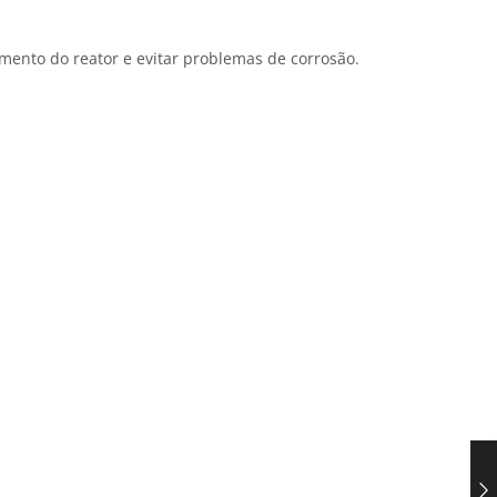
imento do reator e evitar problemas de corrosão.