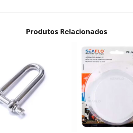
Produtos Relacionados