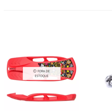
FORA DE
ESTOQUE