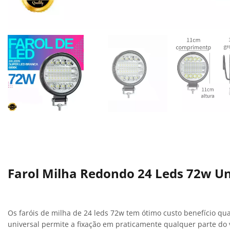
Farol Milha Redondo 24 Leds 72w Un
Os faróis de milha de 24 leds 72w tem ótimo custo benefício qu
universal permite a fixação em praticamente qualquer parte do