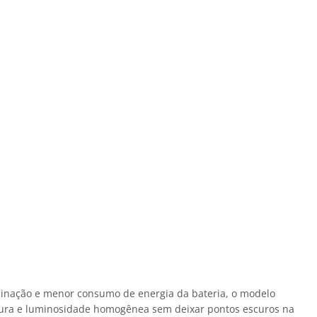
uminação e menor consumo de energia da bateria, o modelo
rtura e luminosidade homogênea sem deixar pontos escuros na