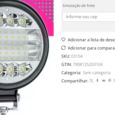
Simulação de frete
Adicionar a lista de dese
Adicionar para compara
SKU:
03104
GTIN:
7908125203104
Categoria:
Sem categoria
Compartilhar: