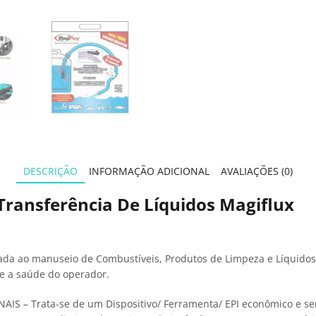
DESCRIÇÃO
INFORMAÇÃO ADICIONAL
AVALIAÇÕES (0)
ransferência De Líquidos Magiflux
da ao manuseio de Combustíveis, Produtos de Limpeza e Líquidos 
e a saúde do operador.
 Trata-se de um Dispositivo/ Ferramenta/ EPI econômico e sem