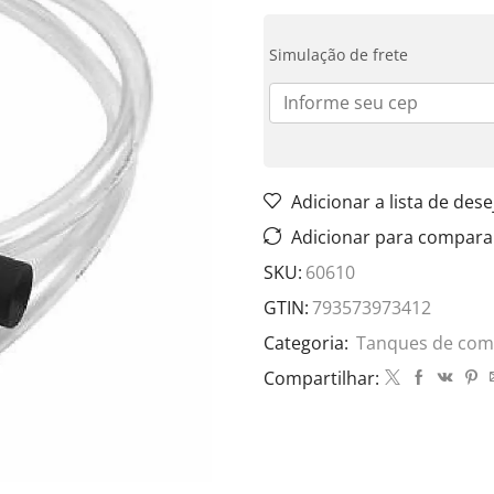
Simulação de frete
Adicionar a lista de dese
Adicionar para compara
SKU:
60610
GTIN:
793573973412
Categoria:
Tanques de com
Compartilhar: