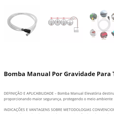
Bomba Manual Por Gravidade Para T
DEFINIÇÃO E APLICABILIDADE – Bomba Manual Elevatória destina
proporcionando maior segurança, protegendo o meio ambiente 
INDICAÇÕES E VANTAGENS SOBRE METODOLOGIAS CONVENCIONAIS –