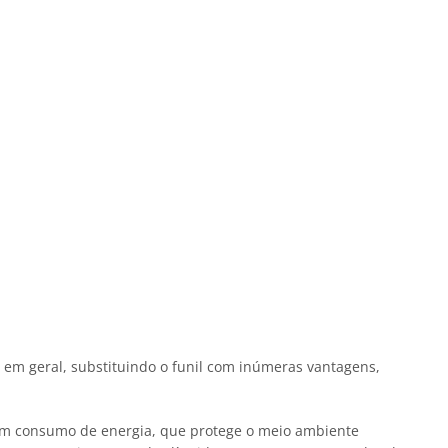
em geral, substituindo o funil com inúmeras vantagens,
 consumo de energia, que protege o meio ambiente