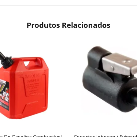
Produtos Relacionados