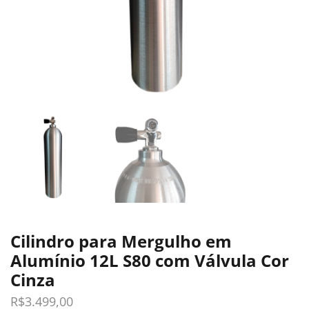
Cilindro para Mergulho em
Alumínio 12L S80 com Válvula Cor
Cinza
R$
3.499,00