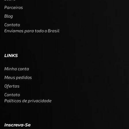
Parceiros
Blog
Contato
Enviamos para todo o Brasil
LINKS
Minha conta
Meus pedidos
Ofertas
Contato
Políticas de privacidade
Inscreva-Se