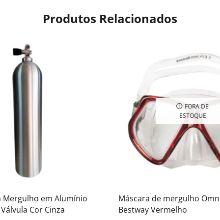
Produtos Relacionados
FORA DE
ESTOQUE
ra Mergulho em Alumínio
Máscara de mergulho Omn
Válvula Cor Cinza
Bestway Vermelho