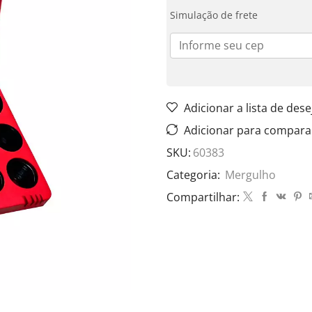
Simulação de frete
Adicionar a lista de dese
Adicionar para compara
SKU:
60383
Categoria:
Mergulho
Compartilhar: