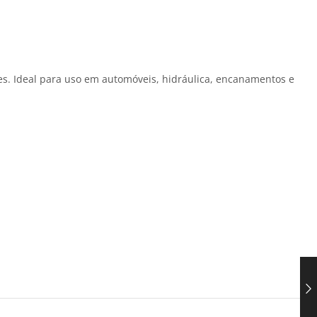
ões. Ideal para uso em automóveis, hidráulica, encanamentos e