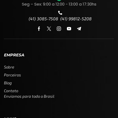
Seg – Sex: 9:00 a 12:00 - 13:00 a 17:30hs
(41) 3085-7508 (41) 99812-5208
EMPRESA
Sobre
Parceiros
Blog
Contato
Enviamos para todo o Brasil