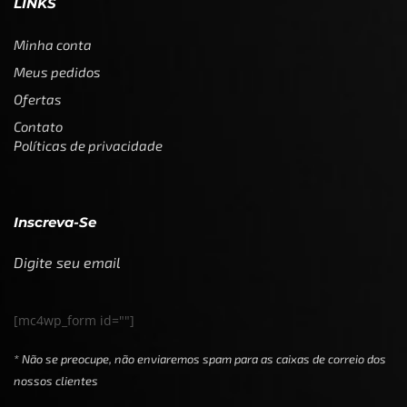
LINKS
Minha conta
Meus pedidos
Ofertas
Contato
Políticas de privacidade
Inscreva-Se
Digite seu email
[mc4wp_form id=""]
* Não se preocupe, não enviaremos spam para as caixas de correio dos
nossos clientes