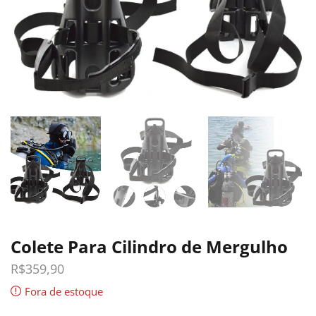
Colete Para Cilindro de Mergulho
R$
359,90
Fora de estoque