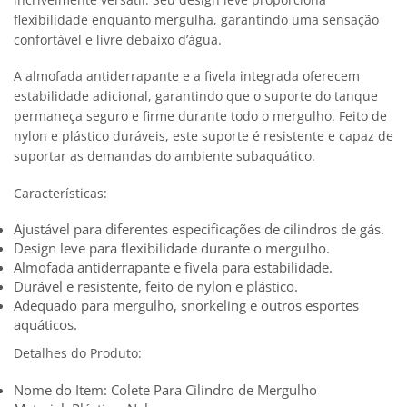
flexibilidade enquanto mergulha, garantindo uma sensação
confortável e livre debaixo d’água.
A almofada antiderrapante e a fivela integrada oferecem
estabilidade adicional, garantindo que o suporte do tanque
permaneça seguro e firme durante todo o mergulho. Feito de
nylon e plástico duráveis, este suporte é resistente e capaz de
suportar as demandas do ambiente subaquático.
Características:
Ajustável para diferentes especificações de cilindros de gás.
Design leve para flexibilidade durante o mergulho.
Almofada antiderrapante e fivela para estabilidade.
Durável e resistente, feito de nylon e plástico.
Adequado para mergulho, snorkeling e outros esportes
aquáticos.
Detalhes do Produto:
Nome do Item: Colete Para Cilindro de Mergulho