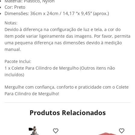
Material: Plástico, Nylon
Cor: Preto
Dimensões: 36cm x 24cm / 14,17 “x 9,45” (aprox.)
Notas:
Devido à diferença na configuração de luz e tela, a cor do
item pode variar ligeiramente das imagens. Por favor, permita
uma pequena diferença nas dimensões devido à medição
manual.
Pacote Inclui:
1 x Colete Para Cilindro de Mergulho (Outros itens não
incluídos)
Mergulhe com confiança, conforto e praticidade com o Colete
Para Cilindro de Mergulho!
Produtos Relacionados