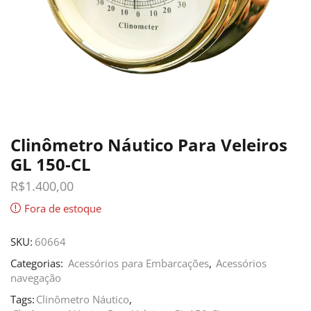
Clinômetro Náutico Para Veleiros
GL 150-CL
R$
1.400,00
Fora de estoque
SKU:
60664
Categorias:
Acessórios para Embarcações
,
Acessórios
navegação
Tags:
Clinômetro Náutico
,