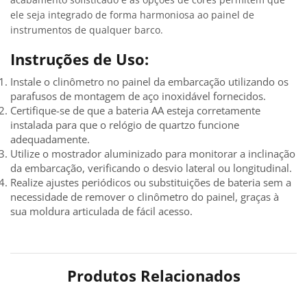
ele seja integrado de forma harmoniosa ao painel de
instrumentos de qualquer barco.
Instruções de Uso:
Instale o clinômetro no painel da embarcação utilizando os
parafusos de montagem de aço inoxidável fornecidos.
Certifique-se de que a bateria AA esteja corretamente
instalada para que o relógio de quartzo funcione
adequadamente.
Utilize o mostrador aluminizado para monitorar a inclinação
da embarcação, verificando o desvio lateral ou longitudinal.
Realize ajustes periódicos ou substituições de bateria sem a
necessidade de remover o clinômetro do painel, graças à
sua moldura articulada de fácil acesso.
Produtos Relacionados