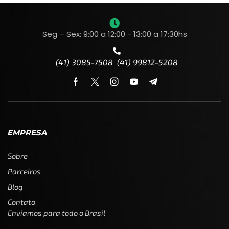
Seg – Sex: 9:00 a 12:00 - 13:00 a 17:30hs
(41) 3085-7508 (41) 99812-5208
EMPRESA
Sobre
Parceiros
Blog
Contato
Enviamos para todo o Brasil