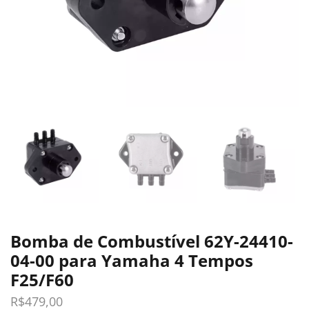
Bomba de Combustível 62Y-24410-
04-00 para Yamaha 4 Tempos
F25/F60
R$
479,00