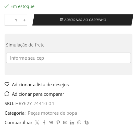
Em estoque
ADICIONAR AO CARRINHO
Simulação de frete
Adicionar a lista de desejos
Adicionar para comparar
SKU:
HRY62Y-24410-04
Categoria:
Peças motores de popa
Compartilhar: