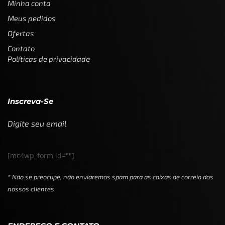
Minha conta
Meus pedidos
Ofertas
Contato
Políticas de privacidade
Inscreva-Se
Digite seu email
[mc4wp_form id=""]
* Não se preocupe, não enviaremos spam para as caixas de correio dos
nossos clientes