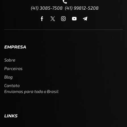
(41) 3085-7508 (41) 99812-5208
EMPRESA
Sobre
Parceiros
Blog
Contato
Enviamos para todo o Brasil
LINKS