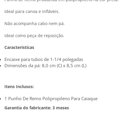
Ideal para canoa e infláveis.
Não acompanha cabo nem pá.
Ideal como peça de reposição.
Características
Encaixe para tubos de 1-1/4 polegadas
Dimensões da pá: 8,0 cm (C) x 8,5 cm (L)
Itens Inclusos:
1 Punho De Remo Polipropileno Para Caiaque
Garantia do fabricante: 3 meses