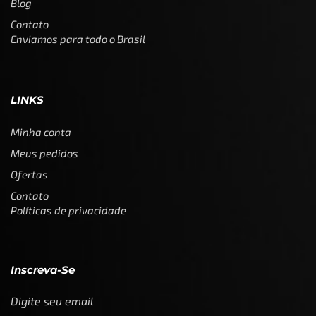
Blog
Contato
Enviamos para todo o Brasil
LINKS
Minha conta
Meus pedidos
Ofertas
Contato
Políticas de privacidade
Inscreva-Se
Digite seu email