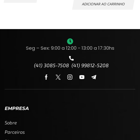
ADICIONAR AO CARRINHO
Seg – Sex: 9:00 a 12:00 - 13:00 a 17:30hs
(41) 3085-7508 (41) 99812-5208
EMPRESA
Sobre
Parceiros