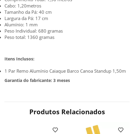
Cabo: 1,20metros
Tamanho da Pá: 40 cm
Largura da Pá: 17 cm
Alumínio: 1 mm
Peso Individual: 680 gramas
Peso total: 1360 gramas
Itens Inclusos:
1 Par Remo Alumínio Caiaque Barco Canoa Standup 1,50m
Garantia do fabricante: 3 meses
Produtos Relacionados