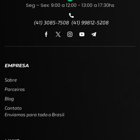
Seg – Sex: 9:00 a 12:00 - 13:00 a 17:30hs
(41) 3085-7508 (41) 99812-5208
EMPRESA
Sobre
Parceiros
Blog
Contato
Enviamos para todo o Brasil