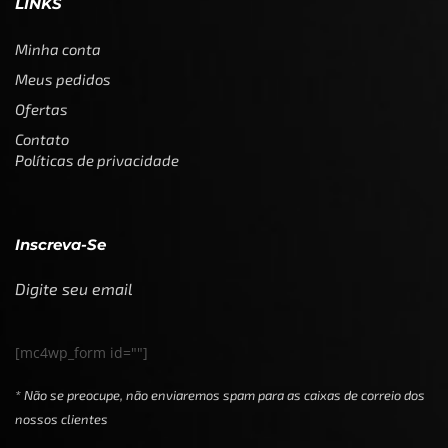
LINKS
Minha conta
Meus pedidos
Ofertas
Contato
Políticas de privacidade
Inscreva-Se
Digite seu email
[mc4wp_form id=""]
* Não se preocupe, não enviaremos spam para as caixas de correio dos
nossos clientes