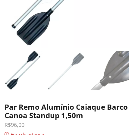
Par Remo Alumínio Caiaque Barco
Canoa Standup 1,50m
R$
96,00
Fora de estoque