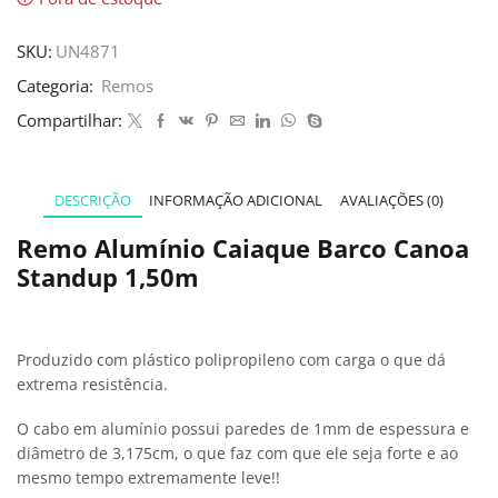
SKU:
UN4871
Categoria:
Remos
Compartilhar:
DESCRIÇÃO
INFORMAÇÃO ADICIONAL
AVALIAÇÕES (0)
Remo Alumínio Caiaque Barco Canoa
Standup 1,50m
Produzido com plástico polipropileno com carga o que dá
extrema resistência.
O cabo em alumínio possui paredes de 1mm de espessura e
diâmetro de 3,175cm, o que faz com que ele seja forte e ao
mesmo tempo extremamente leve!!