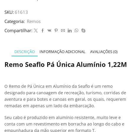
SKU:
61613
Categoria:
Remos
Compartilhar:
DESCRIÇÃO
INFORMAÇÃO ADICIONAL
AVALIAÇÕES (0)
Remo Seaflo Pá Única Alumínio 1,22M
O Remo de Pá Única em Alumínio da Seaflo é um remo
designado para canoagem de recreação, turismo, corridas de
aventura e para botes e canoas em geral, os quais, requerem
remadas em apenas um lado da embarcação.
Seu cabo é produzido em alumínio resistente, muito leve e
conta com um revestimento em borracha ao longo do cabo e
empunhadura da mão superior em formato T.