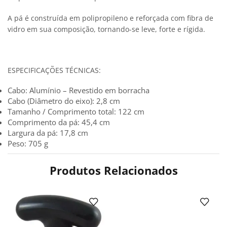
A pá é construída em polipropileno e reforçada com fibra de
vidro em sua composição, tornando-se leve, forte e rígida.
ESPECIFICAÇÕES TÉCNICAS:
Cabo: Alumínio – Revestido em borracha
Cabo (Diâmetro do eixo): 2,8 cm
Tamanho / Comprimento total: 122 cm
Comprimento da pá: 45,4 cm
Largura da pá: 17,8 cm
Peso: 705 g
Produtos Relacionados