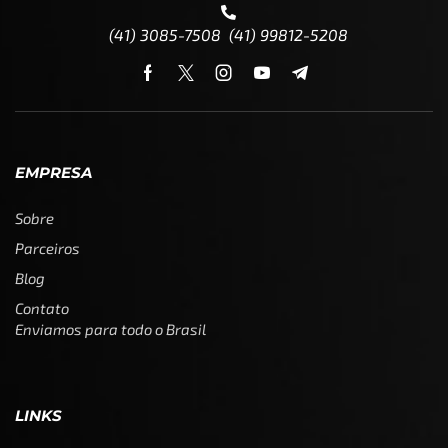
(41) 3085-7508 (41) 99812-5208
EMPRESA
Sobre
Parceiros
Blog
Contato
Enviamos para todo o Brasil
LINKS