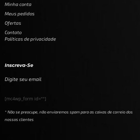
Minha conta
Meus pedidos
Ofertas
Contato
Políticas de privacidade
Inscreva-Se
Digite seu email
[mc4wp_form id=""]
* Não se preocupe, não enviaremos spam para as caixas de correio dos
nossos clientes