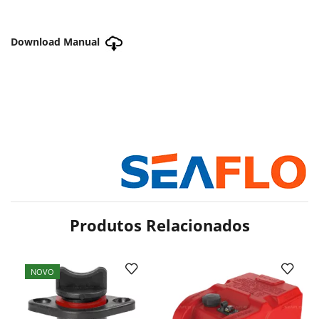
Download Manual
Produtos Relacionados
NOVO