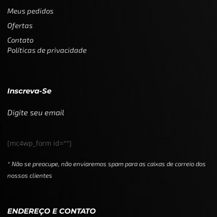
Meus pedidos
Ofertas
Contato
Políticas de privacidade
Inscreva-Se
Digite seu email
[mc4wp_form id=""]
* Não se preocupe, não enviaremos spam para as caixas de correio dos
nossos clientes
ENDEREÇO E CONTATO