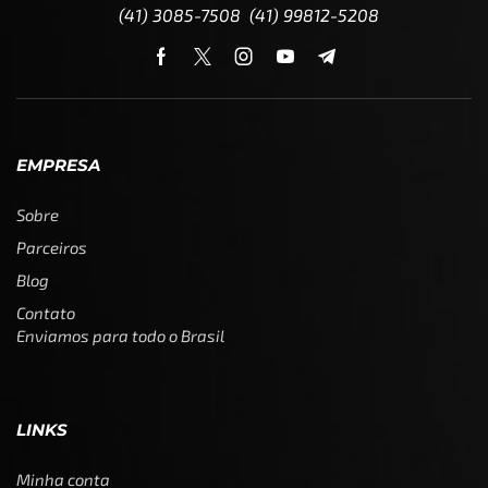
(41) 3085-7508 (41) 99812-5208
EMPRESA
Sobre
Parceiros
Blog
Contato
Enviamos para todo o Brasil
LINKS
Minha conta