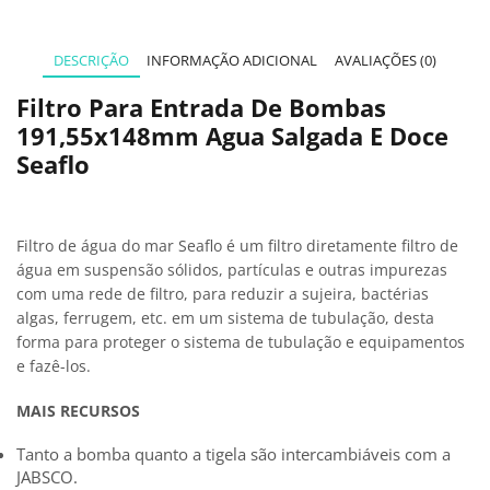
DESCRIÇÃO
INFORMAÇÃO ADICIONAL
AVALIAÇÕES (0)
Filtro Para Entrada De Bombas
191,55x148mm Agua Salgada E Doce
Seaflo
Filtro de água do mar Seaflo é um filtro diretamente filtro de
água em suspensão sólidos, partículas e outras impurezas
com uma rede de filtro, para reduzir a sujeira, bactérias
algas, ferrugem, etc. em um sistema de tubulação, desta
forma para proteger o sistema de tubulação e equipamentos
e fazê-los.
MAIS RECURSOS
Tanto a bomba quanto a tigela são intercambiáveis ​​com a
JABSCO.