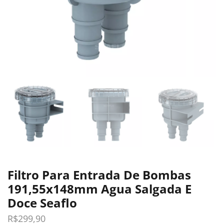
Filtro Para Entrada De Bombas
191,55x148mm Agua Salgada E
Doce Seaflo
R$
299,90