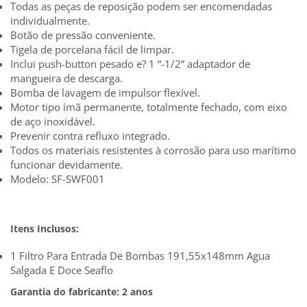
Todas as peças de reposição podem ser encomendadas
individualmente.
Botão de pressão conveniente.
Tigela de porcelana fácil de limpar.
Inclui push-button pesado e? 1 “-1/2” adaptador de
mangueira de descarga.
Bomba de lavagem de impulsor flexível.
Motor tipo ímã permanente, totalmente fechado, com eixo
de aço inoxidável.
Prevenir contra refluxo integrado.
Todos os materiais resistentes à corrosão para uso marítimo
funcionar devidamente.
Modelo: SF-SWF001
Itens Inclusos:
1 Filtro Para Entrada De Bombas 191,55x148mm Agua
Salgada E Doce Seaflo
Garantia do fabricante: 2 anos