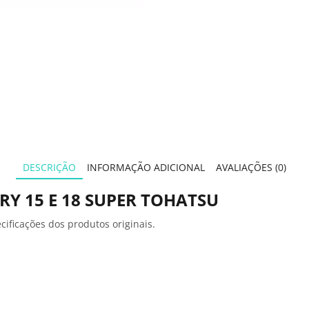
DESCRIÇÃO
INFORMAÇÃO ADICIONAL
AVALIAÇÕES (0)
RY 15 E 18 SUPER TOHATSU
ificações dos produtos originais.