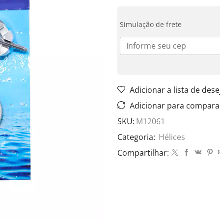
Simulação de frete
Adicionar a lista de dese
Adicionar para compara
SKU:
M12061
Categoria:
Hélices
Compartilhar: