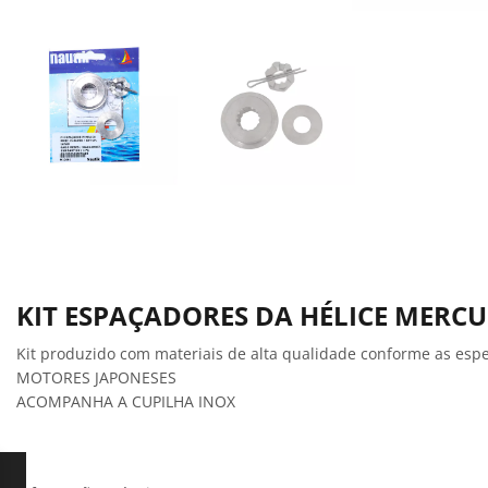
KIT ESPAÇADORES DA HÉLICE MERCU
Kit produzido com materiais de alta qualidade conforme as espec
MOTORES JAPONESES
ACOMPANHA A CUPILHA INOX