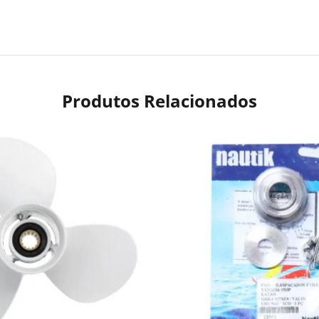
Produtos Relacionados