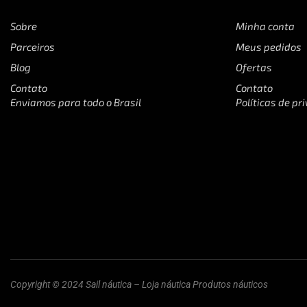
Sobre
Minha conta
Parceiros
Meus pedidos
Blog
Ofertas
Contato
Contato
Enviamos para todo o Brasil
Políticas de pr
Copyright © 2024 Sail náutica – Loja náutica Produtos náuticos