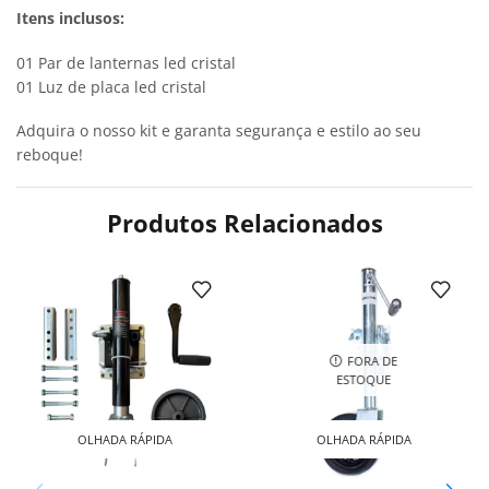
Itens inclusos:
01 Par de lanternas led cristal
01 Luz de placa led cristal
Adquira o nosso kit e garanta segurança e estilo ao seu
reboque!
Produtos Relacionados
FORA DE
ESTOQUE
OLHADA RÁPIDA
OLHADA RÁPIDA