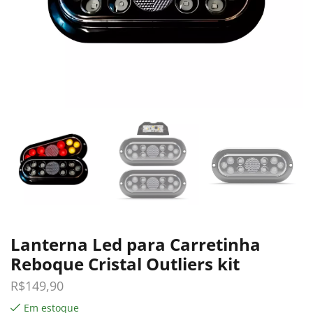
Lanterna Led para Carretinha
Reboque Cristal Outliers kit
R$
149,90
Em estoque