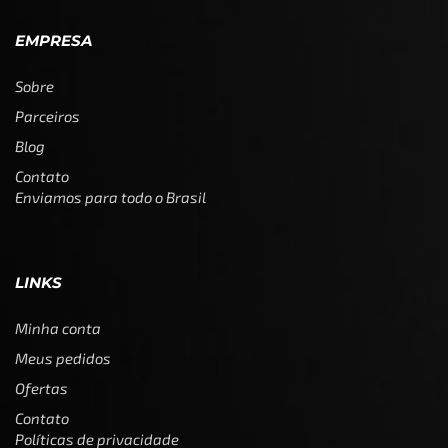
EMPRESA
Sobre
Parceiros
Blog
Contato
Enviamos para todo o Brasil
LINKS
Minha conta
Meus pedidos
Ofertas
Contato
Políticas de privacidade