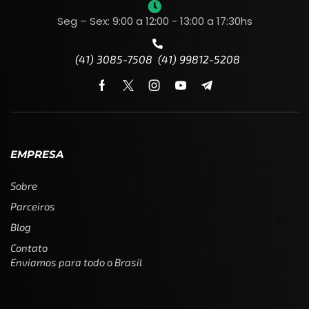
Seg – Sex: 9:00 a 12:00 - 13:00 a 17:30hs
(41) 3085-7508 (41) 99812-5208
EMPRESA
Sobre
Parceiros
Blog
Contato
Enviamos para todo o Brasil