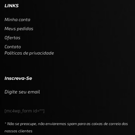
LINKS
Minha conta
Meus pedidos
Ofertas
Contato
Políticas de privacidade
Inscreva-Se
Digite seu email
[mc4wp_form id=""]
* Não se preocupe, não enviaremos spam para as caixas de correio dos
nossos clientes