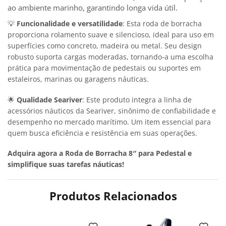
ao ambiente marinho, garantindo longa vida útil.
💡
Funcionalidade e versatilidade
: Esta roda de borracha
proporciona rolamento suave e silencioso, ideal para uso em
superfícies como concreto, madeira ou metal. Seu design
robusto suporta cargas moderadas, tornando-a uma escolha
prática para movimentação de pedestais ou suportes em
estaleiros, marinas ou garagens náuticas.
🌟
Qualidade Seariver
: Este produto integra a linha de
acessórios náuticos da Seariver, sinônimo de confiabilidade e
desempenho no mercado marítimo. Um item essencial para
quem busca eficiência e resistência em suas operações.
Adquira agora a Roda de Borracha 8″ para Pedestal e
simplifique suas tarefas náuticas!
Produtos Relacionados