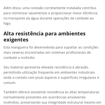
Além disso, uma conexão corretamente instalada contribui
para minimizar vazamentos e proporcionar maior eficiência
no transporte da água durante operações de combate ao
fogo.
Alta resistência para ambientes
exigentes
Esta mangueira foi desenvolvida para suportar as condições
mais severas encontradas em sistemas profissionais de
combate a incêndio.
Seu material apresenta elevada resistência à abrasão,
permitindo utilização frequente em ambientes industriais
onde o contato com pisos ásperos e superfícies irregulares é
comum.
Também oferece excelente resistência às altas temperaturas
normalmente presentes em ocorrências envolvendo
incêndios, preservando sua integridade estrutural mesmo em