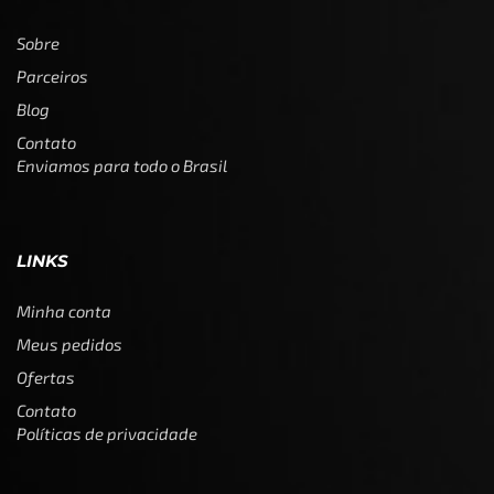
Sobre
Parceiros
Blog
Contato
Enviamos para todo o Brasil
LINKS
Minha conta
Meus pedidos
Ofertas
Contato
Políticas de privacidade