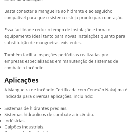
Basta conectar a mangueira ao hidrante e ao esguicho
compatível para que o sistema esteja pronto para operação.
Essa facilidade reduz o tempo de instalação e torna o
equipamento ideal tanto para novas instalações quanto para
substituição de mangueiras existentes.
Também facilita inspeções periódicas realizadas por
empresas especializadas em manutenção de sistemas de
combate a incêndio.
Aplicações
A Mangueira de Incêndio Certificada com Conexão Nakajima é
indicada para diversas aplicações, incluindo:
Sistemas de hidrantes prediais.
Sistemas hidráulicos de combate a incêndio.
Indústrias.
Galpões industriais.