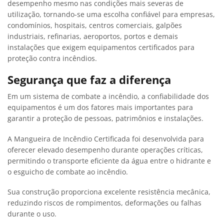
desempenho mesmo nas condições mais severas de
utilização, tornando-se uma escolha confiável para empresas,
condomínios, hospitais, centros comerciais, galpões
industriais, refinarias, aeroportos, portos e demais
instalações que exigem equipamentos certificados para
proteção contra incêndios.
Segurança que faz a diferença
Em um sistema de combate a incêndio, a confiabilidade dos
equipamentos é um dos fatores mais importantes para
garantir a proteção de pessoas, patrimônios e instalações.
A Mangueira de Incêndio Certificada foi desenvolvida para
oferecer elevado desempenho durante operações críticas,
permitindo o transporte eficiente da água entre o hidrante e
o esguicho de combate ao incêndio.
Sua construção proporciona excelente resistência mecânica,
reduzindo riscos de rompimentos, deformações ou falhas
durante o uso.