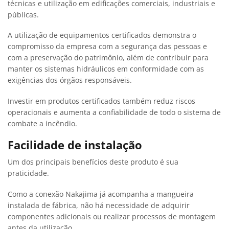
técnicas e utilização em edificações comerciais, industriais e
públicas.
A utilização de equipamentos certificados demonstra o
compromisso da empresa com a segurança das pessoas e
com a preservação do patrimônio, além de contribuir para
manter os sistemas hidráulicos em conformidade com as
exigências dos órgãos responsáveis.
Investir em produtos certificados também reduz riscos
operacionais e aumenta a confiabilidade de todo o sistema de
combate a incêndio.
Facilidade de instalação
Um dos principais benefícios deste produto é sua
praticidade.
Como a conexão Nakajima já acompanha a mangueira
instalada de fábrica, não há necessidade de adquirir
componentes adicionais ou realizar processos de montagem
antes da utilização.