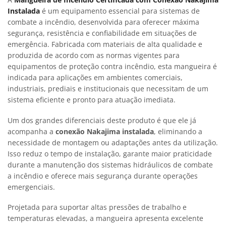
Instalada
é um equipamento essencial para sistemas de
combate a incêndio, desenvolvida para oferecer máxima
segurança, resistência e confiabilidade em situações de
emergência. Fabricada com materiais de alta qualidade e
produzida de acordo com as normas vigentes para
equipamentos de proteção contra incêndio, esta mangueira é
indicada para aplicações em ambientes comerciais,
industriais, prediais e institucionais que necessitam de um
sistema eficiente e pronto para atuação imediata.
Um dos grandes diferenciais deste produto é que ele já
acompanha a
conexão Nakajima instalada
, eliminando a
necessidade de montagem ou adaptações antes da utilização.
Isso reduz o tempo de instalação, garante maior praticidade
durante a manutenção dos sistemas hidráulicos de combate
a incêndio e oferece mais segurança durante operações
emergenciais.
Projetada para suportar altas pressões de trabalho e
temperaturas elevadas, a mangueira apresenta excelente