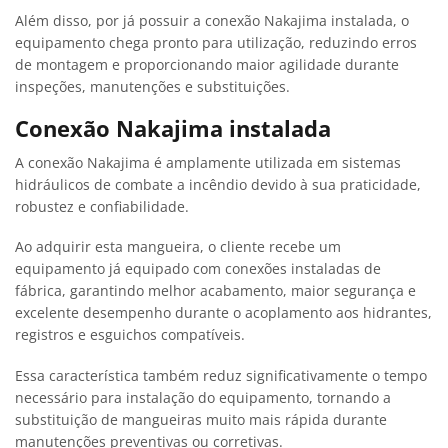
Além disso, por já possuir a conexão Nakajima instalada, o
equipamento chega pronto para utilização, reduzindo erros
de montagem e proporcionando maior agilidade durante
inspeções, manutenções e substituições.
Conexão Nakajima instalada
A conexão Nakajima é amplamente utilizada em sistemas
hidráulicos de combate a incêndio devido à sua praticidade,
robustez e confiabilidade.
Ao adquirir esta mangueira, o cliente recebe um
equipamento já equipado com conexões instaladas de
fábrica, garantindo melhor acabamento, maior segurança e
excelente desempenho durante o acoplamento aos hidrantes,
registros e esguichos compatíveis.
Essa característica também reduz significativamente o tempo
necessário para instalação do equipamento, tornando a
substituição de mangueiras muito mais rápida durante
manutenções preventivas ou corretivas.