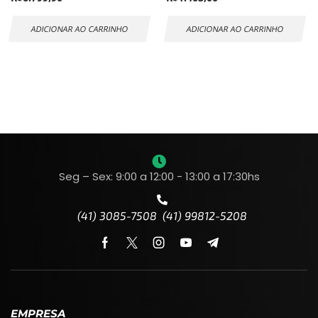
ADICIONAR AO CARRINHO
ADICIONAR AO CARRINHO
Seg – Sex: 9:00 a 12:00 - 13:00 a 17:30hs
(41) 3085-7508 (41) 99812-5208
EMPRESA