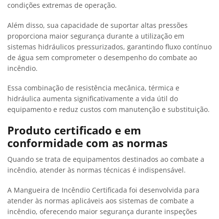
condições extremas de operação.
Além disso, sua capacidade de suportar altas pressões
proporciona maior segurança durante a utilização em
sistemas hidráulicos pressurizados, garantindo fluxo contínuo
de água sem comprometer o desempenho do combate ao
incêndio.
Essa combinação de resistência mecânica, térmica e
hidráulica aumenta significativamente a vida útil do
equipamento e reduz custos com manutenção e substituição.
Produto certificado e em
conformidade com as normas
Quando se trata de equipamentos destinados ao combate a
incêndio, atender às normas técnicas é indispensável.
A Mangueira de Incêndio Certificada foi desenvolvida para
atender às normas aplicáveis aos sistemas de combate a
incêndio, oferecendo maior segurança durante inspeções