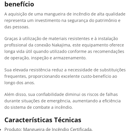
benefício
A aquisição de uma mangueira de incêndio de alta qualidade
representa um investimento na segurança do patrimônio e
das pessoas.
Graças à utilização de materiais resistentes e à instalação
profissional da conexão Nakajima, este equipamento oferece
longa vida útil quando utilizado conforme as recomendações
de operação, inspeção e armazenamento.
Sua elevada resistência reduz a necessidade de substituições
frequentes, proporcionando excelente custo-benefício ao
longo dos anos.
Além disso, sua confiabilidade diminui os riscos de falhas
durante situações de emergência, aumentando a eficiência
do sistema de combate a incêndio.
Características Técnicas
Produto: Mangueira de Incêndio Certificada.