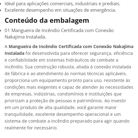
Ideal para aplicações comerciais, industriais e prediais.
Excelente desempenho em situações de emergência.
Conteúdo da embalagem
01 Mangueira de Incêndio Certificada com Conexão
Nakajima Instalada.
A
Mangueira de Incêndio Certificada com Conexão Nakajima
Instalada
foi desenvolvida para oferecer segurança, eficiência
e confiabilidade em sistemas hidráulicos de combate a
incêndio. Sua construção robusta, aliada à conexão instalada
de fábrica e ao atendimento às normas técnicas aplicáveis,
proporciona um equipamento pronto para uso, resistente às
condições mais exigentes e capaz de atender às necessidades
de empresas, indústrias, condomínios e instituições que
priorizam a proteção de pessoas e patrimônios. Ao investir
em um produto de alta qualidade, você garante maior
tranquilidade, excelente desempenho operacional e um
sistema de combate a incêndio preparado para agir quando
realmente for necessário.