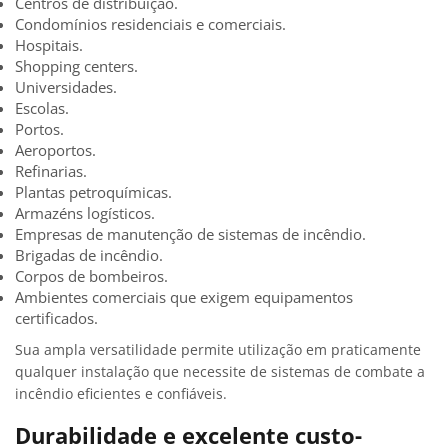
Centros de distribuição.
Condomínios residenciais e comerciais.
Hospitais.
Shopping centers.
Universidades.
Escolas.
Portos.
Aeroportos.
Refinarias.
Plantas petroquímicas.
Armazéns logísticos.
Empresas de manutenção de sistemas de incêndio.
Brigadas de incêndio.
Corpos de bombeiros.
Ambientes comerciais que exigem equipamentos
certificados.
Sua ampla versatilidade permite utilização em praticamente
qualquer instalação que necessite de sistemas de combate a
incêndio eficientes e confiáveis.
Durabilidade e excelente custo-