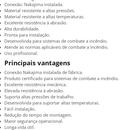
Conexão: Nakajima instalada.
Material resistente a altas pressões.
Material resistente a altas temperaturas.
Excelente resistência à abrasão.
Alta durabilidade.
Pronta para instalação.
Desenvolvida para sistemas de combate a incêndio.
Atende às normas aplicáveis de combate a incêndio.
Uso profissional.
Principais vantagens
Conexão Nakajima instalada de fábrica.
Produto certificado para sistemas de combate a incêndio.
Excelente resistência mecânica.
Elevada resistência à abrasão.
Suporta altas pressões de trabalho.
Desenvolvida para suportar altas temperaturas.
Fácil instalação.
Redução do tempo de montagem.
Maior segurança operacional.
Longa vida útil.