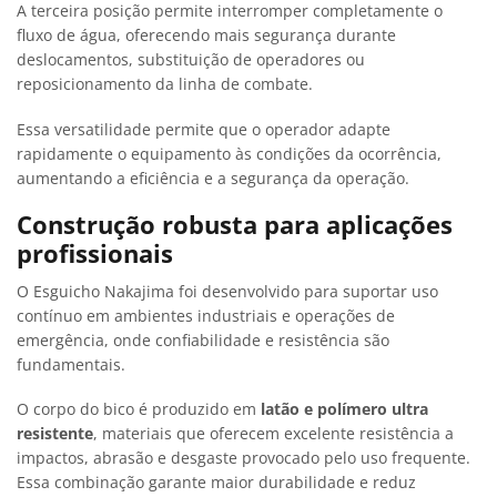
A terceira posição permite interromper completamente o
fluxo de água, oferecendo mais segurança durante
deslocamentos, substituição de operadores ou
reposicionamento da linha de combate.
Essa versatilidade permite que o operador adapte
rapidamente o equipamento às condições da ocorrência,
aumentando a eficiência e a segurança da operação.
Construção robusta para aplicações
profissionais
O Esguicho Nakajima foi desenvolvido para suportar uso
contínuo em ambientes industriais e operações de
emergência, onde confiabilidade e resistência são
fundamentais.
O corpo do bico é produzido em
latão e polímero ultra
resistente
, materiais que oferecem excelente resistência a
impactos, abrasão e desgaste provocado pelo uso frequente.
Essa combinação garante maior durabilidade e reduz