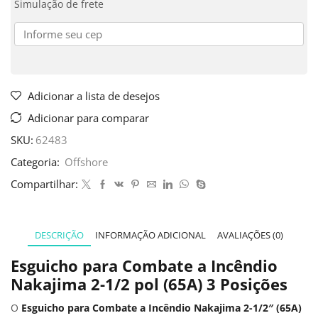
Simulação de frete
Adicionar a lista de desejos
Adicionar para comparar
SKU:
62483
Categoria:
Offshore
Compartilhar:
DESCRIÇÃO
INFORMAÇÃO ADICIONAL
AVALIAÇÕES (0)
Esguicho para Combate a Incêndio
Nakajima 2-1/2 pol (65A) 3 Posições
O
Esguicho para Combate a Incêndio Nakajima 2-1/2″ (65A)