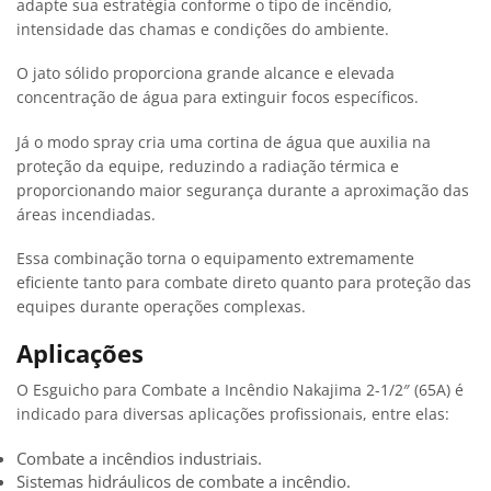
adapte sua estratégia conforme o tipo de incêndio,
intensidade das chamas e condições do ambiente.
O jato sólido proporciona grande alcance e elevada
concentração de água para extinguir focos específicos.
Já o modo spray cria uma cortina de água que auxilia na
proteção da equipe, reduzindo a radiação térmica e
proporcionando maior segurança durante a aproximação das
áreas incendiadas.
Essa combinação torna o equipamento extremamente
eficiente tanto para combate direto quanto para proteção das
equipes durante operações complexas.
Aplicações
O Esguicho para Combate a Incêndio Nakajima 2-1/2″ (65A) é
indicado para diversas aplicações profissionais, entre elas:
Combate a incêndios industriais.
Sistemas hidráulicos de combate a incêndio.