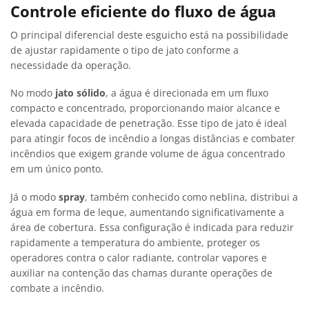
Controle eficiente do fluxo de água
O principal diferencial deste esguicho está na possibilidade
de ajustar rapidamente o tipo de jato conforme a
necessidade da operação.
No modo
jato sólido
, a água é direcionada em um fluxo
compacto e concentrado, proporcionando maior alcance e
elevada capacidade de penetração. Esse tipo de jato é ideal
para atingir focos de incêndio a longas distâncias e combater
incêndios que exigem grande volume de água concentrado
em um único ponto.
Já o modo
spray
, também conhecido como neblina, distribui a
água em forma de leque, aumentando significativamente a
área de cobertura. Essa configuração é indicada para reduzir
rapidamente a temperatura do ambiente, proteger os
operadores contra o calor radiante, controlar vapores e
auxiliar na contenção das chamas durante operações de
combate a incêndio.