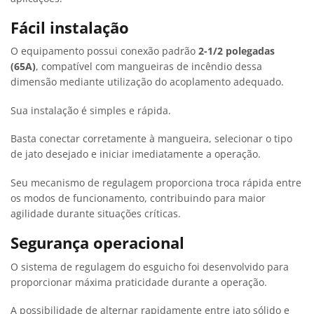
Fácil instalação
O equipamento possui conexão padrão
2-1/2 polegadas
(65A)
, compatível com mangueiras de incêndio dessa
dimensão mediante utilização do acoplamento adequado.
Sua instalação é simples e rápida.
Basta conectar corretamente à mangueira, selecionar o tipo
de jato desejado e iniciar imediatamente a operação.
Seu mecanismo de regulagem proporciona troca rápida entre
os modos de funcionamento, contribuindo para maior
agilidade durante situações críticas.
Segurança operacional
O sistema de regulagem do esguicho foi desenvolvido para
proporcionar máxima praticidade durante a operação.
A possibilidade de alternar rapidamente entre jato sólido e