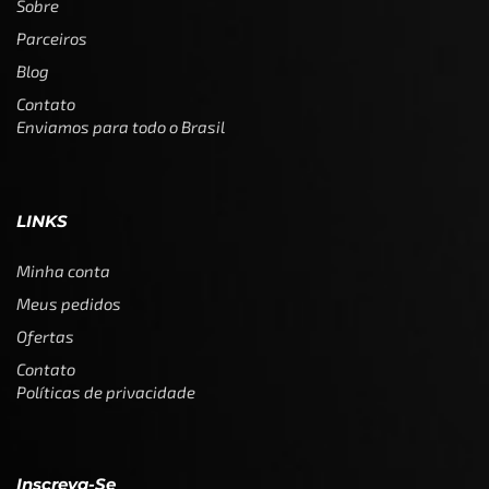
Sobre
Parceiros
Blog
Contato
Enviamos para todo o Brasil
LINKS
Minha conta
Meus pedidos
Ofertas
Contato
Políticas de privacidade
Inscreva-Se