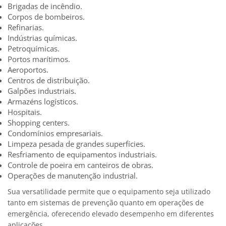
Brigadas de incêndio.
Corpos de bombeiros.
Refinarias.
Indústrias químicas.
Petroquímicas.
Portos marítimos.
Aeroportos.
Centros de distribuição.
Galpões industriais.
Armazéns logísticos.
Hospitais.
Shopping centers.
Condomínios empresariais.
Limpeza pesada de grandes superfícies.
Resfriamento de equipamentos industriais.
Controle de poeira em canteiros de obras.
Operações de manutenção industrial.
Sua versatilidade permite que o equipamento seja utilizado
tanto em sistemas de prevenção quanto em operações de
emergência, oferecendo elevado desempenho em diferentes
aplicações.