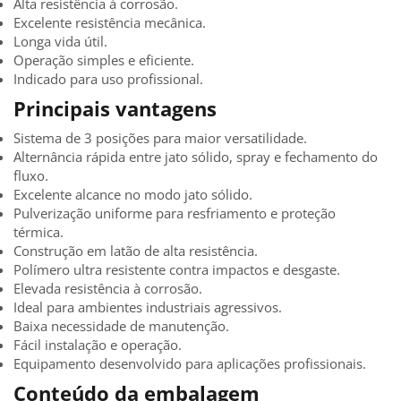
Alta resistência à corrosão.
Excelente resistência mecânica.
Longa vida útil.
Operação simples e eficiente.
Indicado para uso profissional.
Principais vantagens
Sistema de 3 posições para maior versatilidade.
Alternância rápida entre jato sólido, spray e fechamento do
fluxo.
Excelente alcance no modo jato sólido.
Pulverização uniforme para resfriamento e proteção
térmica.
Construção em latão de alta resistência.
Polímero ultra resistente contra impactos e desgaste.
Elevada resistência à corrosão.
Ideal para ambientes industriais agressivos.
Baixa necessidade de manutenção.
Fácil instalação e operação.
Equipamento desenvolvido para aplicações profissionais.
Conteúdo da embalagem