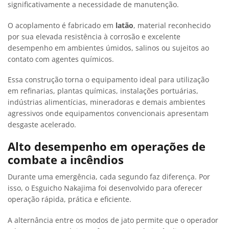
significativamente a necessidade de manutenção.
O acoplamento é fabricado em
latão
, material reconhecido
por sua elevada resistência à corrosão e excelente
desempenho em ambientes úmidos, salinos ou sujeitos ao
contato com agentes químicos.
Essa construção torna o equipamento ideal para utilização
em refinarias, plantas químicas, instalações portuárias,
indústrias alimentícias, mineradoras e demais ambientes
agressivos onde equipamentos convencionais apresentam
desgaste acelerado.
Alto desempenho em operações de
combate a incêndios
Durante uma emergência, cada segundo faz diferença. Por
isso, o Esguicho Nakajima foi desenvolvido para oferecer
operação rápida, prática e eficiente.
A alternância entre os modos de jato permite que o operador