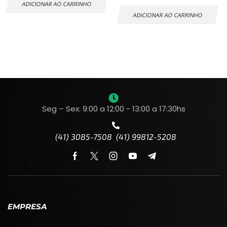
ADICIONAR AO CARRINHO
ADICIONAR AO CARRINHO
Seg – Sex: 9:00 a 12:00 - 13:00 a 17:30hs
(41) 3085-7508 (41) 99812-5208
EMPRESA