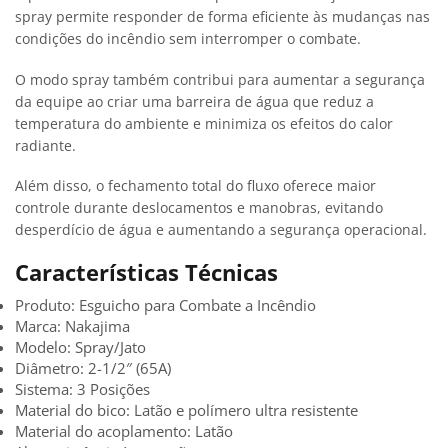
spray permite responder de forma eficiente às mudanças nas
condições do incêndio sem interromper o combate.
O modo spray também contribui para aumentar a segurança
da equipe ao criar uma barreira de água que reduz a
temperatura do ambiente e minimiza os efeitos do calor
radiante.
Além disso, o fechamento total do fluxo oferece maior
controle durante deslocamentos e manobras, evitando
desperdício de água e aumentando a segurança operacional.
Características Técnicas
Produto: Esguicho para Combate a Incêndio
Marca: Nakajima
Modelo: Spray/Jato
Diâmetro: 2-1/2″ (65A)
Sistema: 3 Posições
Material do bico: Latão e polímero ultra resistente
Material do acoplamento: Latão