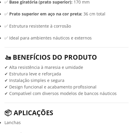
✅
Base giratória (prato superior):
170 mm
✅
Prato superior em aço na cor preta:
36 cm total
✅ Estrutura resistente à corrosão
✅ Ideal para ambientes náuticos e externos
🚤 BENEFÍCIOS DO PRODUTO
✔ Alta resistência à maresia e umidade
✔ Estrutura leve e reforçada
✔ Instalação simples e segura
✔ Design funcional e acabamento profissional
✔ Compatível com diversos modelos de bancos náuticos
📦 APLICAÇÕES
Lanchas