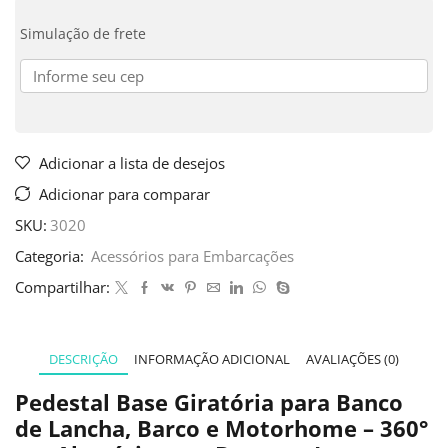
Simulação de frete
Adicionar a lista de desejos
Adicionar para comparar
SKU:
3020
Categoria:
Acessórios para Embarcações
Compartilhar:
DESCRIÇÃO
INFORMAÇÃO ADICIONAL
AVALIAÇÕES (0)
Pedestal Base Giratória para Banco
de Lancha, Barco e Motorhome – 360°