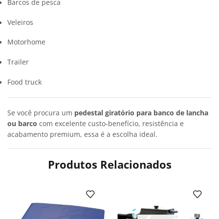
Barcos de pesca
Veleiros
Motorhome
Trailer
Food truck
Se você procura um
pedestal giratório para banco de lancha
ou barco
com excelente custo-benefício, resistência e
acabamento premium, essa é a escolha ideal.
Produtos Relacionados