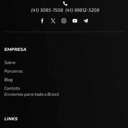
(41) 3085-7508 (41) 99812-5208
EMPRESA
Sobre
Parceiros
Blog
Contato
Enviamos para todo o Brasil
LINKS