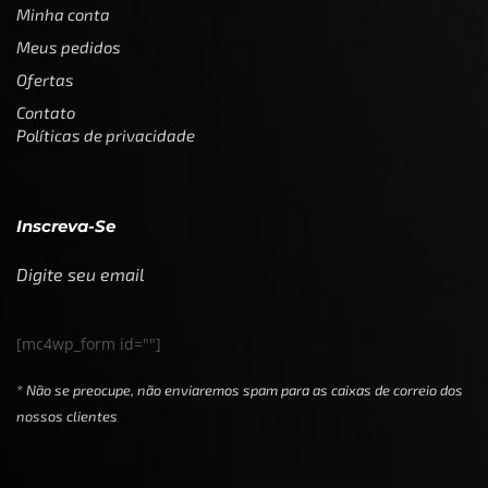
Minha conta
Meus pedidos
Ofertas
Contato
Políticas de privacidade
Inscreva-Se
Digite seu email
[mc4wp_form id=""]
* Não se preocupe, não enviaremos spam para as caixas de correio dos
nossos clientes