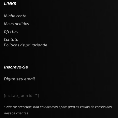
LINKS
Minha conta
Meus pedidos
Ofertas
Contato
Políticas de privacidade
Inscreva-Se
Digite seu email
[mc4wp_form id=""]
* Não se preocupe, não enviaremos spam para as caixas de correio dos
nossos clientes