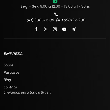
Seg – Sex: 9:00 a 12:00 - 13:00 a 17:30hs
(41) 3085-7508 (41) 99812-5208
EMPRESA
Sobre
Parceiros
Blog
Contato
Enviamos para todo o Brasil