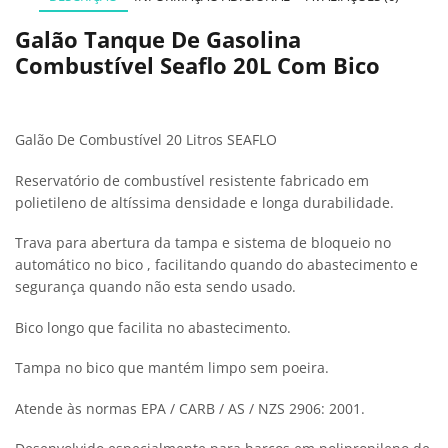
Galão Tanque De Gasolina
Combustível Seaflo 20L Com Bico
Galão De Combustível 20 Litros SEAFLO
Reservatório de combustível resistente fabricado em
polietileno de altíssima densidade e longa durabilidade.
Trava para abertura da tampa e sistema de bloqueio no
automático no bico , facilitando quando do abastecimento e
segurança quando não esta sendo usado.
Bico longo que facilita no abastecimento.
Tampa no bico que mantém limpo sem poeira.
Atende às normas EPA / CARB / AS / NZS 2906: 2001.