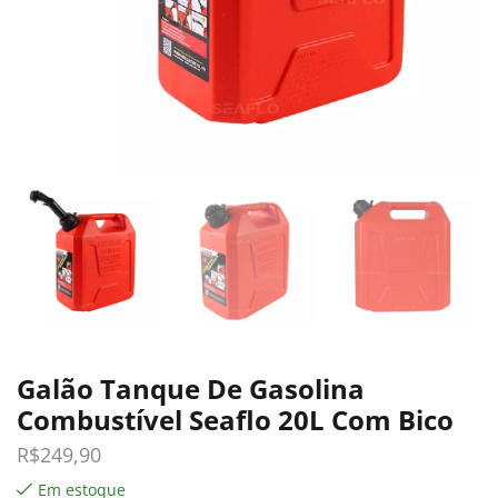
Galão Tanque De Gasolina
Combustível Seaflo 20L Com Bico
R$
249,90
Em estoque