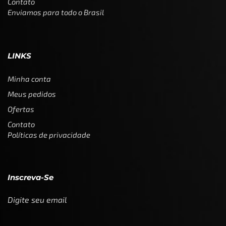
Contato
Enviamos para todo o Brasil
LINKS
Minha conta
Meus pedidos
Ofertas
Contato
Políticas de privacidade
Inscreva-Se
Digite seu email