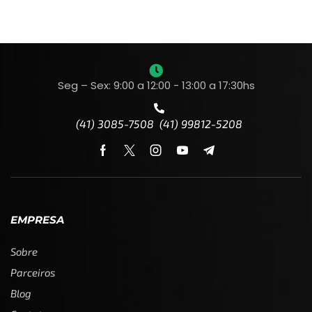
Seg – Sex: 9:00 a 12:00 - 13:00 a 17:30hs
(41) 3085-7508 (41) 99812-5208
EMPRESA
Sobre
Parceiros
Blog