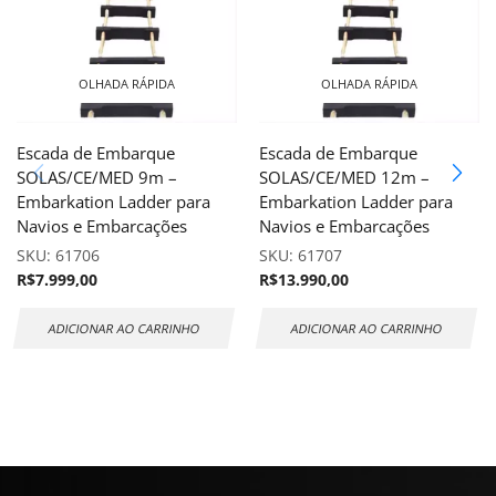
OLHADA RÁPIDA
OLHADA RÁPIDA
Escada de Embarque
Escada de Embarque
SOLAS/CE/MED 9m –
SOLAS/CE/MED 12m –
Embarkation Ladder para
Embarkation Ladder para
Navios e Embarcações
Navios e Embarcações
SKU:
61706
SKU:
61707
R$
7.999,00
R$
13.990,00
ADICIONAR AO CARRINHO
ADICIONAR AO CARRINHO