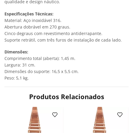
qualidade e design náutico.
Especificações Técnicas:
Material: Aço inoxidável 316.
Abertura dobrável em 270 graus.
Cinco degraus com revestimento antiderrapante.
Suporte retrátil, com três furos de instalação de cada lado.
Dimensões:
Comprimento total (aberta): 1,45 m.
Largura: 31 cm.
Dimensões do suporte: 16,5 x 5,5 cm.
Peso: 5,1 kg.
Produtos Relacionados