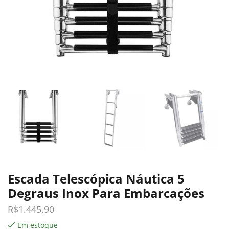
Escada Telescópica Náutica 5
Degraus Inox Para Embarcações
R$
1.445,90
Em estoque