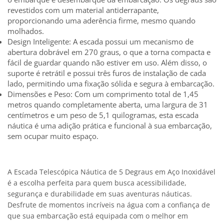
revestidos com um material antiderrapante,
proporcionando uma aderência firme, mesmo quando
molhados.
Design Inteligente: A escada possui um mecanismo de
abertura dobrável em 270 graus, o que a torna compacta e
fácil de guardar quando não estiver em uso. Além disso, o
suporte é retrátil e possui três furos de instalação de cada
lado, permitindo uma fixação sólida e segura à embarcação.
Dimensões e Peso: Com um comprimento total de 1,45
metros quando completamente aberta, uma largura de 31
centímetros e um peso de 5,1 quilogramas, esta escada
náutica é uma adição prática e funcional à sua embarcação,
sem ocupar muito espaço.
A Escada Telescópica Náutica de 5 Degraus em Aço Inoxidável
é a escolha perfeita para quem busca acessibilidade,
segurança e durabilidade em suas aventuras náuticas.
Desfrute de momentos incríveis na água com a confiança de
que sua embarcação está equipada com o melhor em