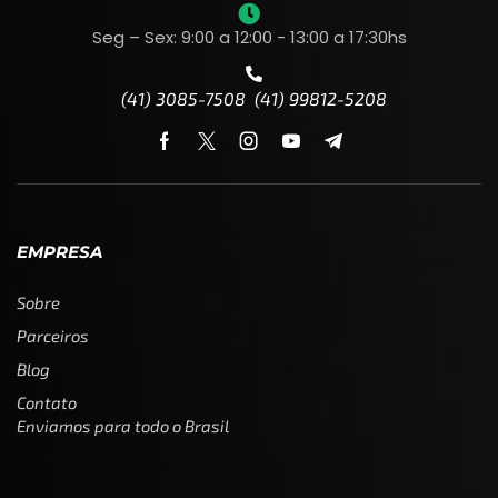
Seg – Sex: 9:00 a 12:00 - 13:00 a 17:30hs
(41) 3085-7508 (41) 99812-5208
EMPRESA
Sobre
Parceiros
Blog
Contato
Enviamos para todo o Brasil