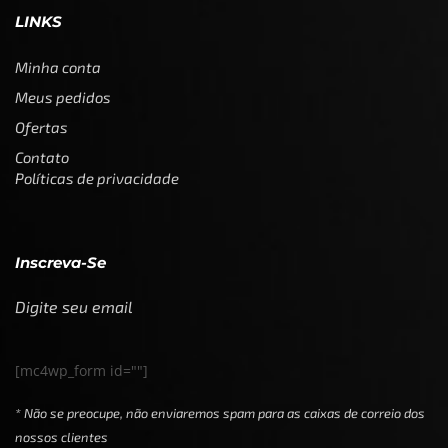
LINKS
Minha conta
Meus pedidos
Ofertas
Contato
Políticas de privacidade
Inscreva-Se
Digite seu email
[mc4wp_form id=""]
* Não se preocupe, não enviaremos spam para as caixas de correio dos
nossos clientes