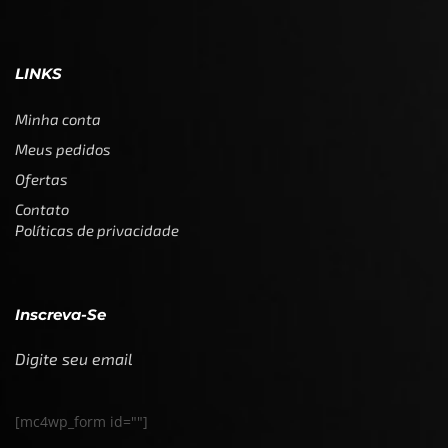
LINKS
Minha conta
Meus pedidos
Ofertas
Contato
Políticas de privacidade
Inscreva-Se
Digite seu email
[mc4wp_form id=""]