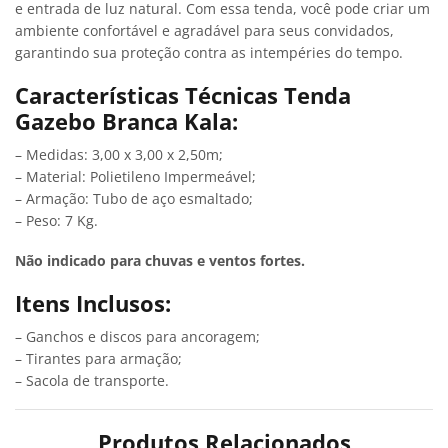
e entrada de luz natural. Com essa tenda, você pode criar um
ambiente confortável e agradável para seus convidados,
garantindo sua proteção contra as intempéries do tempo.
Características Técnicas Tenda
Gazebo Branca Kala:
– Medidas: 3,00 x 3,00 x 2,50m;
– Material: Polietileno Impermeável;
– Armação: Tubo de aço esmaltado;
– Peso: 7 Kg.
Não indicado para chuvas e ventos fortes.
Itens Inclusos:
– Ganchos e discos para ancoragem;
– Tirantes para armação;
– Sacola de transporte.
Produtos Relacionados