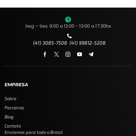
Seg – Sex: 9:00 a 12:00 - 13:00 a 17:30hs
(41) 3085-7508 (41) 99812-5208
EMPRESA
Sobre
Parceiros
Blog
Contato
Enviamos para todo o Brasil