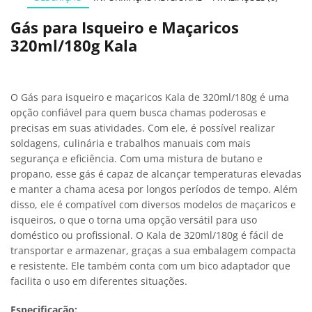
Gás para Isqueiro e Maçaricos
320ml/180g Kala
O Gás para isqueiro e maçaricos Kala de 320ml/180g é uma
opção confiável para quem busca chamas poderosas e
precisas em suas atividades. Com ele, é possível realizar
soldagens, culinária e trabalhos manuais com mais
segurança e eficiência. Com uma mistura de butano e
propano, esse gás é capaz de alcançar temperaturas elevadas
e manter a chama acesa por longos períodos de tempo. Além
disso, ele é compatível com diversos modelos de maçaricos e
isqueiros, o que o torna uma opção versátil para uso
doméstico ou profissional. O Kala de 320ml/180g é fácil de
transportar e armazenar, graças a sua embalagem compacta
e resistente. Ele também conta com um bico adaptador que
facilita o uso em diferentes situações.
Especificação: