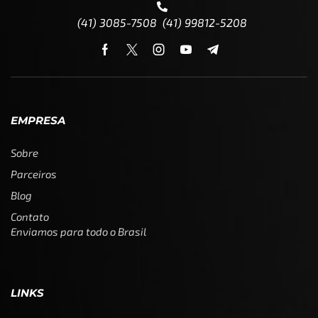
(41) 3085-7508 (41) 99812-5208
EMPRESA
Sobre
Parceiros
Blog
Contato
Enviamos para todo o Brasil
LINKS