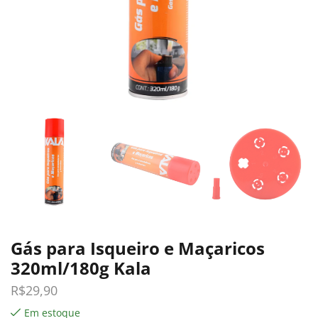
Gás para Isqueiro e Maçaricos
320ml/180g Kala
R$
29,90
Em estoque