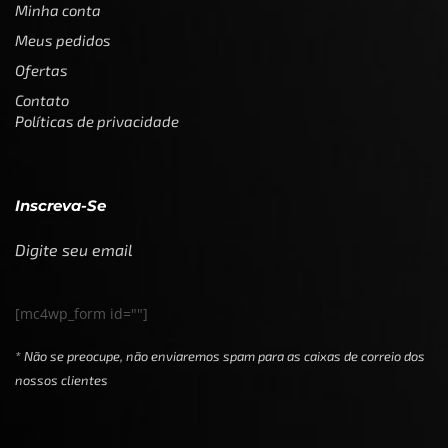
Minha conta
Meus pedidos
Ofertas
Contato
Políticas de privacidade
Inscreva-Se
Digite seu email
[mc4wp_form id=""]
* Não se preocupe, não enviaremos spam para as caixas de correio dos
nossos clientes