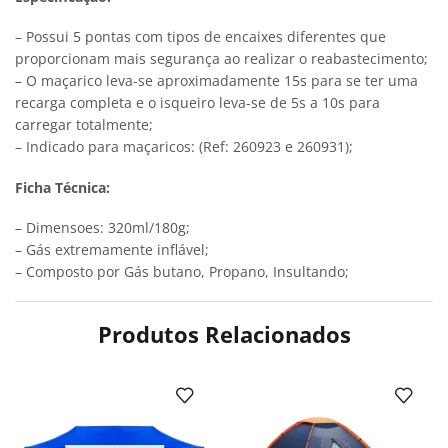
– Possui 5 pontas com tipos de encaixes diferentes que
proporcionam mais segurança ao realizar o reabastecimento;
– O maçarico leva-se aproximadamente 15s para se ter uma
recarga completa e o isqueiro leva-se de 5s a 10s para
carregar totalmente;
– Indicado para maçaricos: (Ref: 260923 e 260931);
Ficha Técnica:
– Dimensoes: 320ml/180g;
– Gás extremamente inflável;
– Composto por Gás butano, Propano, Insultando;
Produtos Relacionados