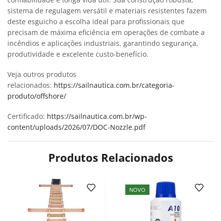
sistema de regulagem versátil e materiais resistentes fazem
deste esguicho a escolha ideal para profissionais que
precisam de máxima eficiência em operações de combate a
incêndios e aplicações industriais, garantindo segurança,
produtividade e excelente custo-benefício.
Veja outros produtos
relacionados:
https://sailnautica.com.br/categoria-
produto/offshore/
Certificado:
https://sailnautica.com.br/wp-
content/uploads/2026/07/DOC-Nozzle.pdf
Produtos Relacionados
NOVO