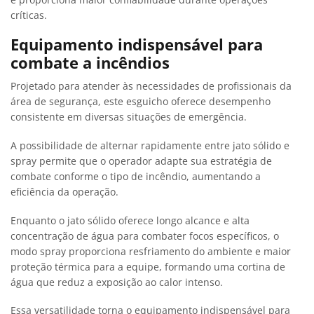
críticas.
Equipamento indispensável para
combate a incêndios
Projetado para atender às necessidades de profissionais da
área de segurança, este esguicho oferece desempenho
consistente em diversas situações de emergência.
A possibilidade de alternar rapidamente entre jato sólido e
spray permite que o operador adapte sua estratégia de
combate conforme o tipo de incêndio, aumentando a
eficiência da operação.
Enquanto o jato sólido oferece longo alcance e alta
concentração de água para combater focos específicos, o
modo spray proporciona resfriamento do ambiente e maior
proteção térmica para a equipe, formando uma cortina de
água que reduz a exposição ao calor intenso.
Essa versatilidade torna o equipamento indispensável para