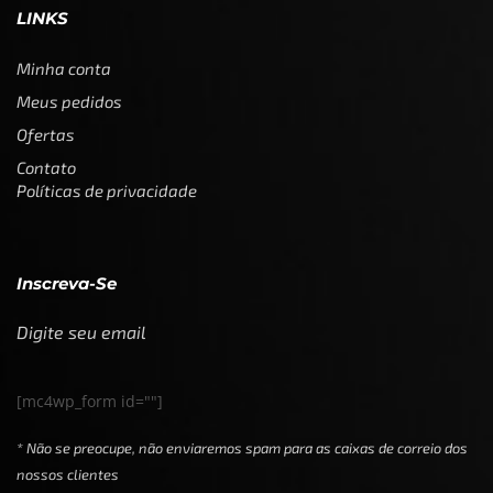
LINKS
Minha conta
Meus pedidos
Ofertas
Contato
Políticas de privacidade
Inscreva-Se
Digite seu email
[mc4wp_form id=""]
* Não se preocupe, não enviaremos spam para as caixas de correio dos
nossos clientes