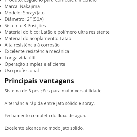
Marca: Nakajima
Modelo: Spray/Jato
Diâmetro: 2″ (50A)
Sistema: 3 Posições
Material do bico: Latão e polímero ultra resistente
Material do acoplamento: Latão
Alta resistência à corrosão
Excelente resistência mecânica
Longa vida útil
Operação simples e eficiente
Uso profissional
Principais vantagens
Sistema de 3 posições para maior versatilidade.
Alternância rápida entre jato sólido e spray.
Fechamento completo do fluxo de água.
Excelente alcance no modo jato sólido.