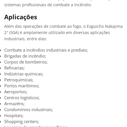
sistemas profissionais de combate a incêndio.
Aplicações
Além das operações de combate ao fogo, o Esguicho Nakajima
2″ (50A) é amplamente utilizado em diversas aplicações
industriais, entre elas:
Combate a incêndios industriais e prediais;
Brigadas de incêndio;
Corpos de bombeiros;
Refinarias;
Indústrias químicas;
Petroquímicas;
Portos marítimos;
Aeroportos;
Centros logísticos;
Armazéns;
Condomínios industriais;
Hospitais;
Shopping centers;