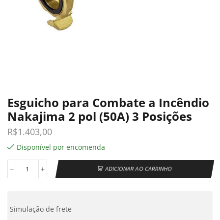
Esguicho para Combate a Incêndio
Nakajima 2 pol (50A) 3 Posições
R$
1.403,00
Disponível por encomenda
ADICIONAR AO CARRINHO
Simulação de frete