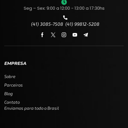
Seg – Sex: 9:00 a 12:00 - 13:00 a 17:30hs
(41) 3085-7508 (41) 99812-5208
EMPRESA
Sobre
Parceiros
Blog
Contato
Enviamos para todo o Brasil